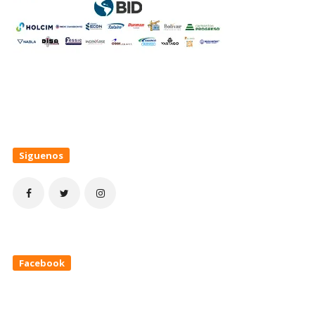
Siguenos
Facebook