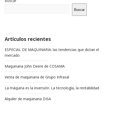
Buscar
La
Barra
Buscar
Lateral
Artículos recientes
ESPECIAL DE MAQUINARIA: las tendencias que dictan el
mercado
Maquinaria John Deere de COSAMA
Venta de maquinaria de Grupo Infrasal
La máquina es la inversión. La tecnología, la rentabilidad
Alquiler de maquinaria DISA