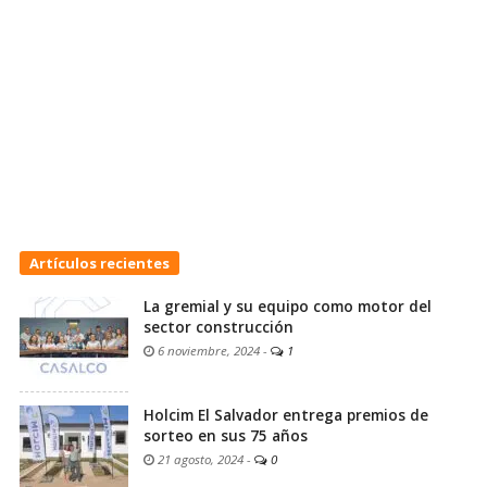
Artículos recientes
La gremial y su equipo como motor del
sector construcción
6 noviembre, 2024
-
1
Holcim El Salvador entrega premios de
sorteo en sus 75 años
21 agosto, 2024
-
0