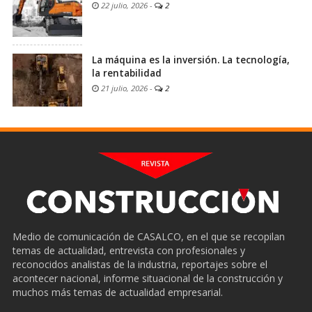
22 julio, 2026
-
2
La máquina es la inversión. La tecnología,
la rentabilidad
21 julio, 2026
-
2
Medio de comunicación de CASALCO, en el que se recopilan
temas de actualidad, entrevista con profesionales y
reconocidos analistas de la industria, reportajes sobre el
acontecer nacional, informe situacional de la construcción y
muchos más temas de actualidad empresarial.