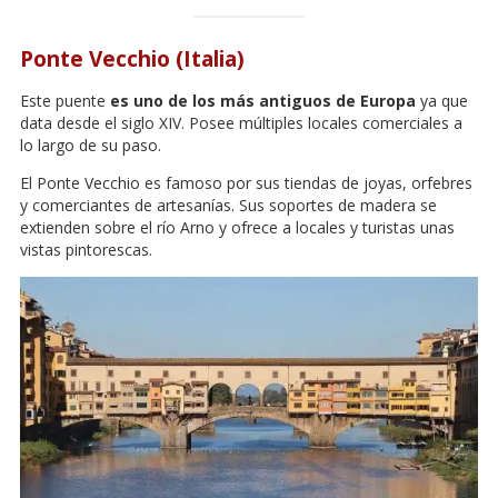
Ponte Vecchio (Italia)
Este puente
es uno de los más antiguos de Europa
ya que
data desde el siglo XIV. Posee múltiples locales comerciales a
lo largo de su paso.
El Ponte Vecchio es famoso por sus tiendas de joyas, orfebres
y comerciantes de artesanías. Sus soportes de madera se
extienden sobre el río Arno y ofrece a locales y turistas unas
vistas pintorescas.