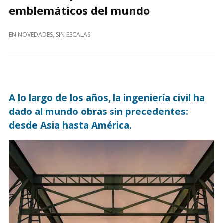
emblemáticos del mundo
EN
NOVEDADES
,
SIN ESCALAS
A lo largo de los años, la ingeniería civil ha
dado al mundo obras sin precedentes:
desde Asia hasta América.