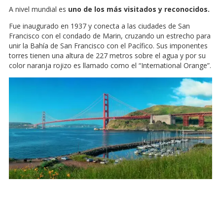
A nivel mundial es
uno de los más visitados y reconocidos.
Fue inaugurado en 1937 y conecta a las ciudades de San
Francisco con el condado de Marin, cruzando un estrecho para
unir la Bahía de San Francisco con el Pacífico. Sus imponentes
torres tienen una altura de 227 metros sobre el agua y por su
color naranja rojizo es llamado como el “International Orange”.