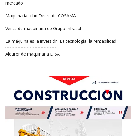
mercado
Maquinaria John Deere de COSAMA
Venta de maquinaria de Grupo Infrasal
La máquina es la inversión. La tecnología, la rentabilidad
Alquiler de maquinaria DISA