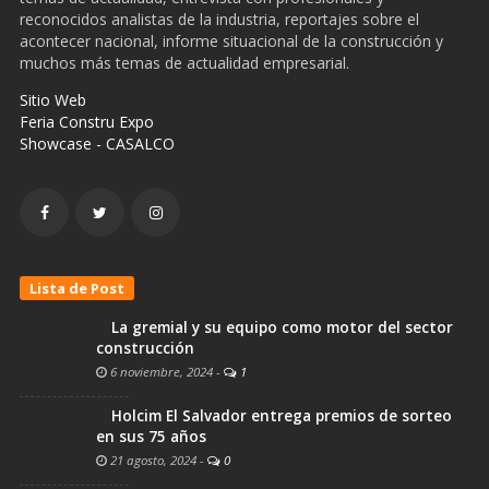
reconocidos analistas de la industria, reportajes sobre el
acontecer nacional, informe situacional de la construcción y
muchos más temas de actualidad empresarial.
Sitio Web
Feria Constru Expo
Showcase - CASALCO
Lista de Post
La gremial y su equipo como motor del sector
construcción
6 noviembre, 2024
-
1
Holcim El Salvador entrega premios de sorteo
en sus 75 años
21 agosto, 2024
-
0