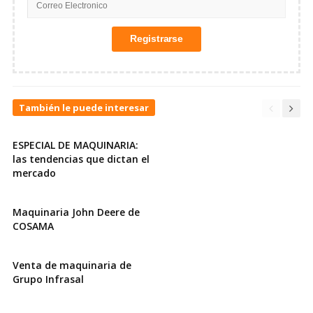
También le puede interesar
ESPECIAL DE MAQUINARIA:
las tendencias que dictan el
mercado
Maquinaria John Deere de
COSAMA
Venta de maquinaria de
Grupo Infrasal