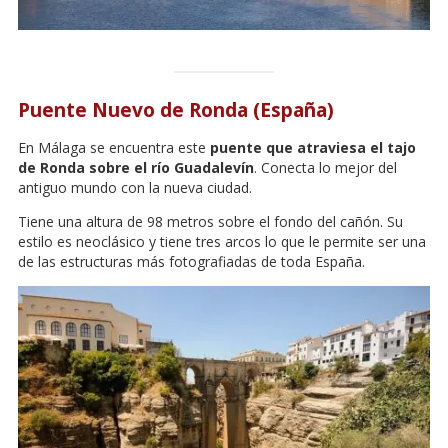
Puente Nuevo de Ronda (España)
En Málaga se encuentra este
puente que atraviesa el tajo
de Ronda sobre el río Guadalevín
. Conecta lo mejor del
antiguo mundo con la nueva ciudad.
Tiene una altura de 98 metros sobre el fondo del cañón. Su
estilo es neoclásico y tiene tres arcos lo que le permite ser una
de las estructuras más fotografiadas de toda España.