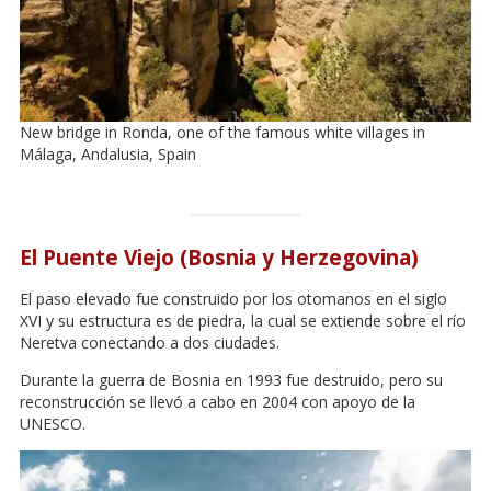
New bridge in Ronda, one of the famous white villages in
Málaga, Andalusia, Spain
El Puente Viejo (Bosnia y Herzegovina)
El paso elevado fue construido por los otomanos en el siglo
XVI y su estructura es de piedra, la cual se extiende sobre el río
Neretva conectando a dos ciudades.
Durante la guerra de Bosnia en 1993 fue destruido, pero su
reconstrucción se llevó a cabo en 2004 con apoyo de la
UNESCO.