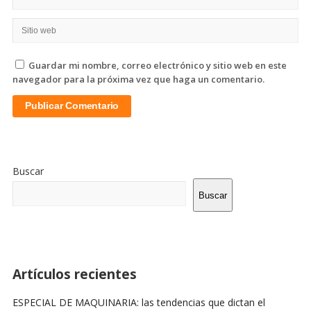
Guardar mi nombre, correo electrónico y sitio web en este
navegador para la próxima vez que haga un comentario.
Sitio
De
Buscar
La
Barra
Buscar
Lateral
Artículos recientes
ESPECIAL DE MAQUINARIA: las tendencias que dictan el