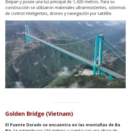
Beipan y posee una luz principal de 1,420 metros. Para su
construcción se utilizaron materiales ultrarresistentes, sistemas
de control inteligentes, drones y navegación por satélite.
Golden Bridge (Vietnam)
El Puente Dorado se encuentra en las montañas de Ba
Na
. Se extiende por 150 metros y cuenta con una altura de