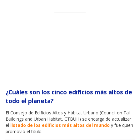
¿Cuáles son los cinco edificios más altos de
todo el planeta?
El Consejo de Edificios Altos y Hábitat Urbano (Council on Tall
Buildings and Urban Habitat, CTBUH) se encarga de actualizar
el
listado de los edificios más altos del mundo
y fue quien
promovió el título.