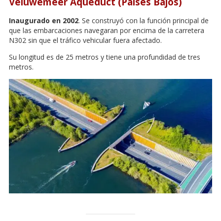
Veluwemeer Aqueduct (Países Bajos)
Inaugurado en 2002
. Se construyó con la función principal de
que las embarcaciones navegaran por encima de la carretera
N302 sin que el tráfico vehicular fuera afectado.
Su longitud es de 25 metros y tiene una profundidad de tres
metros.