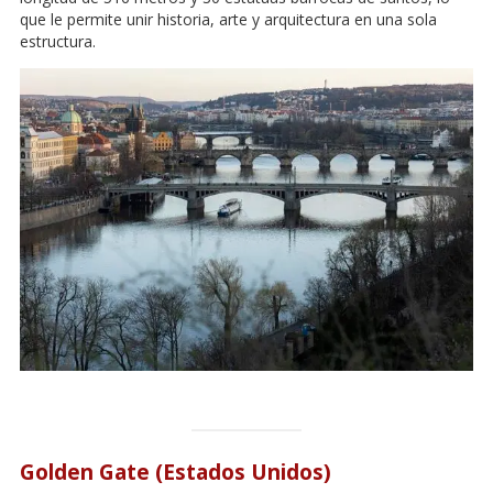
que le permite unir historia, arte y arquitectura en una sola
estructura.
Golden Gate (Estados Unidos)