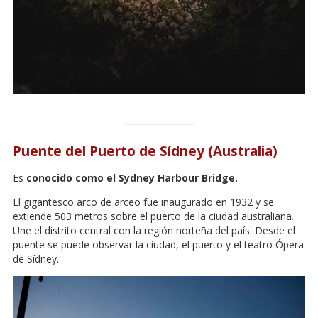
Puente del Puerto de Sídney (Australia)
Es
conocido como el Sydney Harbour Bridge.
El gigantesco arco de arceo fue inaugurado en 1932 y se
extiende 503 metros sobre el puerto de la ciudad australiana.
Une el distrito central con la región norteña del país. Desde el
puente se puede observar la ciudad, el puerto y el teatro Ópera
de Sídney.