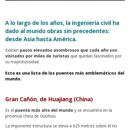
A lo largo de los años, la ingeniería civil ha
dado al mundo obras sin precedentes:
desde Asia hasta América.
Existen
pasos elevados asombrosos que cada año son
visitados por miles de turistas
que quedan fascinados por
su majestuosidad.
Esta es una lista de los puentes más emblemáticos del
mundo.
Gran Cañón, de Huajiang (China)
Es el
puente más alto del mundo
y se encuentra en la
provincia china de Guizhou.
La imponente estructura se eleva a 625 metros sobre el río