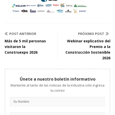
POST ANTERIOR
PRÓXIMO POST
Más de 5 mil personas
Webinar explicativo del
visitaron la
Premio a la
Construexpo 2026
Construcción Sostenible
2026
Únete a nuestro boletín informativo
Mantente al tanto de las noticias de la industria sólo ingresa
tu correo