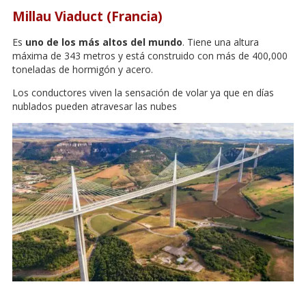
Millau Viaduct (Francia)
Es
uno de los más altos del mundo
. Tiene una altura
máxima de 343 metros y está construido con más de 400,000
toneladas de hormigón y acero.
Los conductores viven la sensación de volar ya que en días
nublados pueden atravesar las nubes