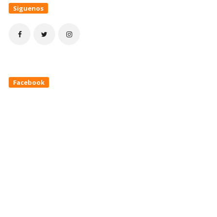
Siguenos
Facebook