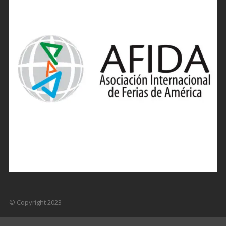
© Copyright 2023