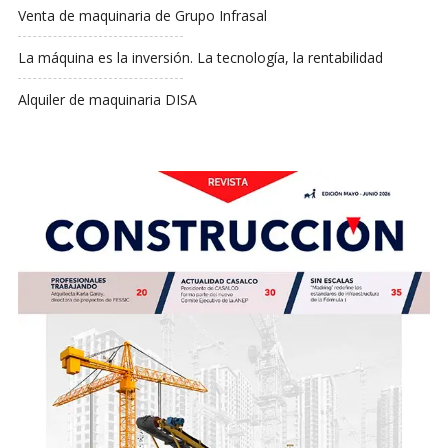
Venta de maquinaria de Grupo Infrasal
La máquina es la inversión. La tecnología, la rentabilidad
Alquiler de maquinaria DISA