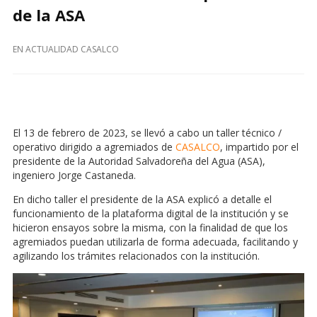
de la ASA
EN
ACTUALIDAD CASALCO
El 13 de febrero de 2023, se llevó a cabo un taller técnico /
operativo dirigido a agremiados de
CASALCO
, impartido por el
presidente de la Autoridad Salvadoreña del Agua (ASA),
ingeniero Jorge Castaneda.
En dicho taller el presidente de la ASA explicó a detalle el
funcionamiento de la plataforma digital de la institución y se
hicieron ensayos sobre la misma, con la finalidad de que los
agremiados puedan utilizarla de forma adecuada, facilitando y
agilizando los trámites relacionados con la institución.