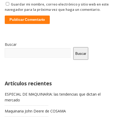
Guardar mi nombre, correo electrónico y sitio web en este
navegador para la próxima vez que haga un comentario.
Sitio
De
Buscar
La
Barra
Buscar
Lateral
Artículos recientes
ESPECIAL DE MAQUINARIA: las tendencias que dictan el
mercado
Maquinaria John Deere de COSAMA