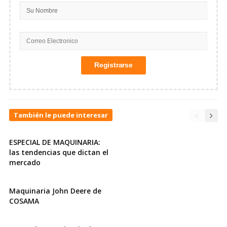
También le puede interesar
ESPECIAL DE MAQUINARIA:
las tendencias que dictan el
mercado
Maquinaria John Deere de
COSAMA