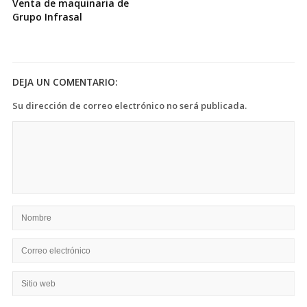
Venta de maquinaria de
Grupo Infrasal
DEJA UN COMENTARIO:
Su dirección de correo electrónico no será publicada.