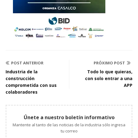
POST ANTERIOR
PRÓXIMO POST
Industria de la
Todo lo que quieras,
construcción
con solo entrar a una
comprometida con sus
APP
colaboradores
Únete a nuestro boletín informativo
Mantente al tanto de las noticias de la industria sólo ingresa
tu correo