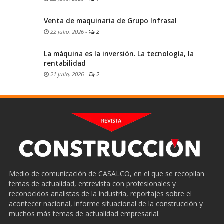
Venta de maquinaria de Grupo Infrasal
22 julio, 2026
-
2
La máquina es la inversión. La tecnología, la
rentabilidad
21 julio, 2026
-
2
Medio de comunicación de CASALCO, en el que se recopilan
temas de actualidad, entrevista con profesionales y
reconocidos analistas de la industria, reportajes sobre el
acontecer nacional, informe situacional de la construcción y
muchos más temas de actualidad empresarial.