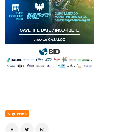
Siguenos