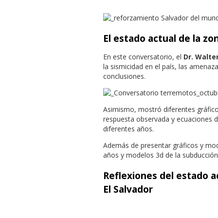
El estado actual de la zo
En este conversatorio, el
Dr. Walte
la sismicidad en el país, las amenaza
conclusiones.
Asimismo, mostró diferentes gráfic
respuesta observada y ecuaciones d
diferentes años.
Además de presentar gráficos y mo
años y modelos 3d de la subducción
Reflexiones del estado ac
El Salvador