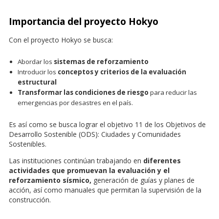
Importancia del proyecto Hokyo
Con el proyecto Hokyo se busca:
Abordar los
sistemas de reforzamiento
Introducir los
conceptos y criterios de la evaluación
estructural
Transformar las condiciones de riesgo
para reducir las
emergencias por desastres en el país.
Es así como se busca lograr el objetivo 11 de los Objetivos de
Desarrollo Sostenible (ODS): Ciudades y Comunidades
Sostenibles.
Las instituciones continúan trabajando en
diferentes
actividades que promuevan la evaluación y el
reforzamiento sísmico,
generación de guías y planes de
acción, así como manuales que permitan la supervisión de la
construcción.