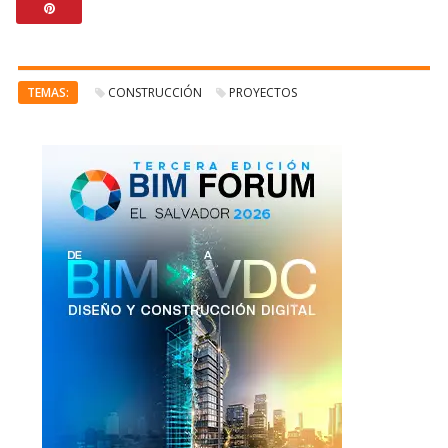
TEMAS:
CONSTRUCCIÓN
PROYECTOS