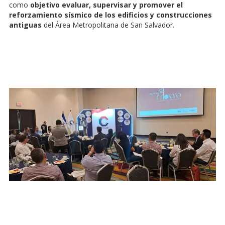
como
objetivo evaluar, supervisar y promover el
reforzamiento sísmico de los edificios y construcciones
antiguas
del Área Metropolitana de San Salvador.