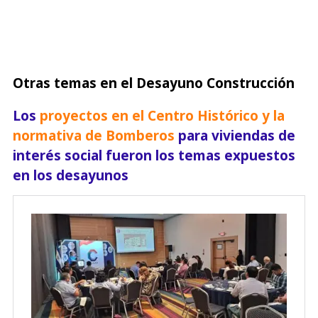
Otras temas en el Desayuno Construcción
Los
proyectos en el Centro Histórico y la
normativa de Bomberos
para viviendas de
interés social fueron los temas expuestos
en los desayunos