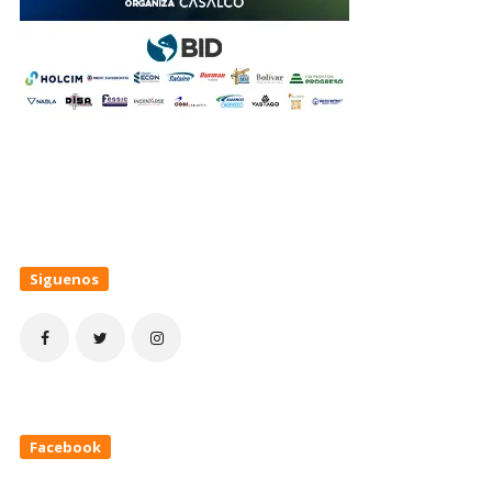
Siguenos
Facebook