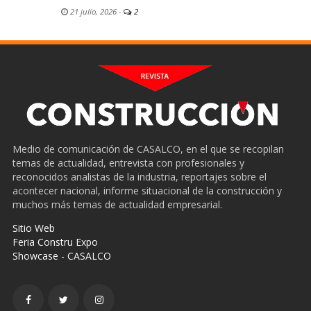
21 julio, 2026
-
2
Medio de comunicación de CASALCO, en el que se recopilan
temas de actualidad, entrevista con profesionales y
reconocidos analistas de la industria, reportajes sobre el
acontecer nacional, informe situacional de la construcción y
muchos más temas de actualidad empresarial.
Sitio Web
Feria Constru Expo
Showcase - CASALCO