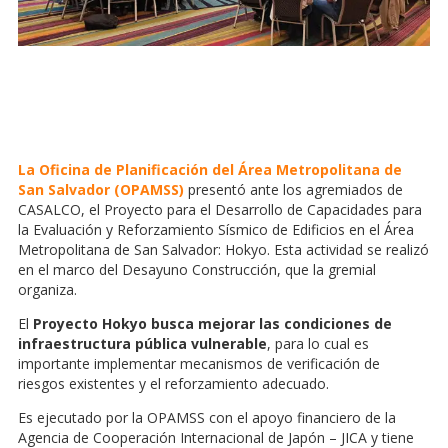
La Oficina de Planificación del Área Metropolitana de
San Salvador (OPAMSS)
presentó ante los agremiados de
CASALCO, el Proyecto para el Desarrollo de Capacidades para
la Evaluación y Reforzamiento Sísmico de Edificios en el Área
Metropolitana de San Salvador: Hokyo. Esta actividad se realizó
en el marco del Desayuno Construcción, que la gremial
organiza.
El
Proyecto Hokyo busca mejorar las condiciones de
infraestructura pública vulnerable
, para lo cual es
importante implementar mecanismos de verificación de
riesgos existentes y el reforzamiento adecuado.
Es ejecutado por la OPAMSS con el apoyo financiero de la
Agencia de Cooperación Internacional de Japón – JICA y tiene