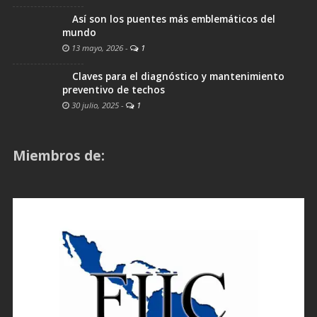
Así son los puentes más emblemáticos del
mundo
13 mayo, 2026
-
1
Claves para el diagnóstico y mantenimiento
preventivo de techos
30 julio, 2025
-
1
Miembros de: