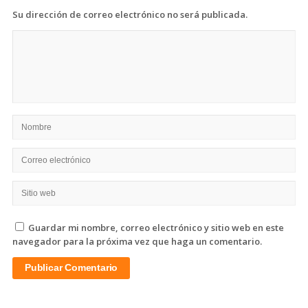
Su dirección de correo electrónico no será publicada.
Guardar mi nombre, correo electrónico y sitio web en este
navegador para la próxima vez que haga un comentario.