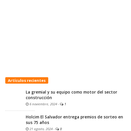
Artículos recientes
La gremial y su equipo como motor del sector
construcción
6 noviembre, 2024
-
1
Holcim El Salvador entrega premios de sorteo en
sus 75 años
21 agosto, 2024
-
0