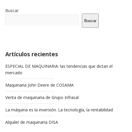
Sitio
De
Buscar
La
Barra
Buscar
Lateral
Artículos recientes
ESPECIAL DE MAQUINARIA: las tendencias que dictan el
mercado
Maquinaria John Deere de COSAMA
Venta de maquinaria de Grupo Infrasal
La máquina es la inversión. La tecnología, la rentabilidad
Alquiler de maquinaria DISA