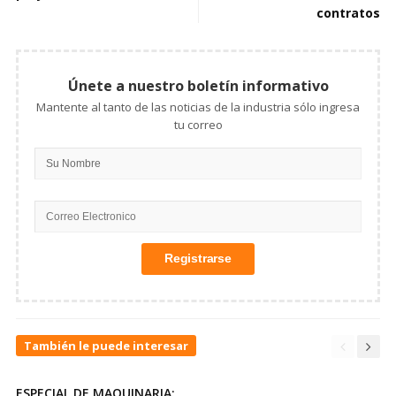
contratos
Únete a nuestro boletín informativo
Mantente al tanto de las noticias de la industria sólo ingresa
tu correo
También le puede interesar
ESPECIAL DE MAQUINARIA: