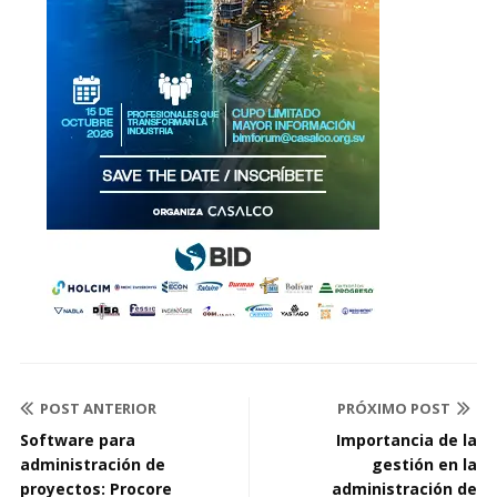
POST ANTERIOR
PRÓXIMO POST
Software para
Importancia de la
administración de
gestión en la
proyectos: Procore
administración de