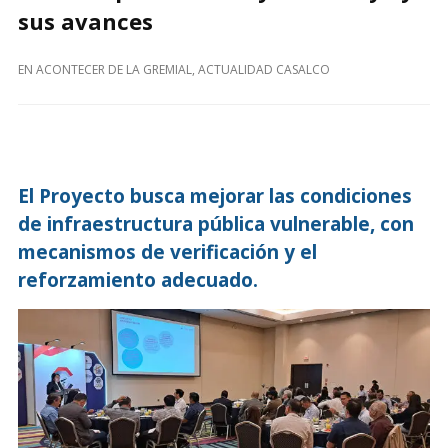
sus avances
EN
ACONTECER DE LA GREMIAL
,
ACTUALIDAD CASALCO
El Proyecto busca mejorar las condiciones
de infraestructura pública vulnerable, con
mecanismos de verificación y el
reforzamiento adecuado.