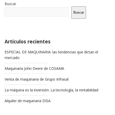
De
Buscar
La
Barra
Buscar
Lateral
Artículos recientes
ESPECIAL DE MAQUINARIA: las tendencias que dictan el
mercado
Maquinaria John Deere de COSAMA
Venta de maquinaria de Grupo Infrasal
La máquina es la inversión. La tecnología, la rentabilidad
Alquiler de maquinaria DISA