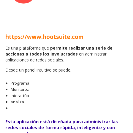
https://www.hootsuite.com
Es una plataforma que
permite realizar una serie de
acciones a todos los involucrados
en administrar
aplicaciones de redes sociales.
Desde un panel intuitivo se puede.
Programa
Monitorea
Interactúa
Analiza
Esta aplicación está diseñada para administrar las
redes sociales de forma rápida, inteligente y con