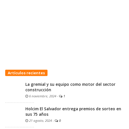
Artículos recientes
La gremial y su equipo como motor del sector
construcción
6 noviembre, 2024
-
1
Holcim El Salvador entrega premios de sorteo en
sus 75 años
21 agosto, 2024
-
0