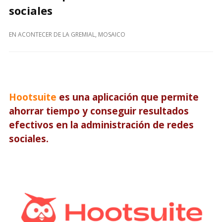
sociales
EN
ACONTECER DE LA GREMIAL
,
MOSAICO
Hootsuite
es una aplicación que permite
ahorrar tiempo y conseguir resultados
efectivos en la administración de redes
sociales.