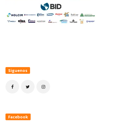
Siguenos
Facebook