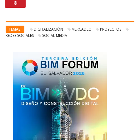
TEMAS:
DIGITALIZACIÓN
MERCADEO
PROYECTOS
REDES SOCIALES
SOCIAL MEDIA