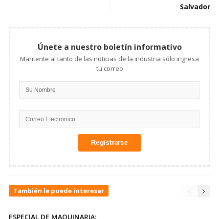
Salvador
Únete a nuestro boletín informativo
Mantente al tanto de las noticias de la industria sólo ingresa
tu correo
También le puede interesar
ESPECIAL DE MAQUINARIA: