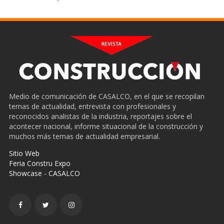
Medio de comunicación de CASALCO, en el que se recopilan
temas de actualidad, entrevista con profesionales y
reconocidos analistas de la industria, reportajes sobre el
acontecer nacional, informe situacional de la construcción y
muchos más temas de actualidad empresarial.
Sitio Web
Feria Constru Expo
Showcase - CASALCO