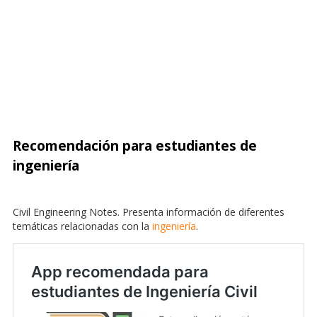
Recomendación para estudiantes de
ingeniería
Civil Engineering Notes. Presenta información de diferentes
temáticas relacionadas con la
ingeniería
.