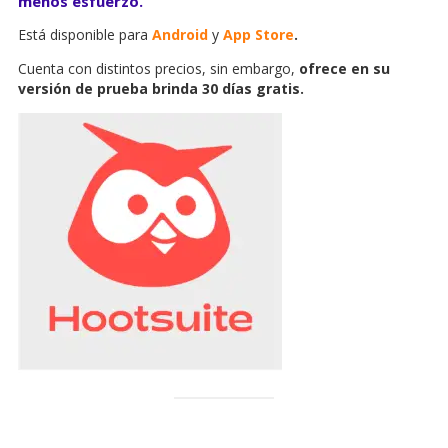
menos esfuerzo.
Está disponible para
Android
y
App Store
.
Cuenta con distintos precios, sin embargo,
ofrece en su
versión de prueba brinda 30 días gratis.