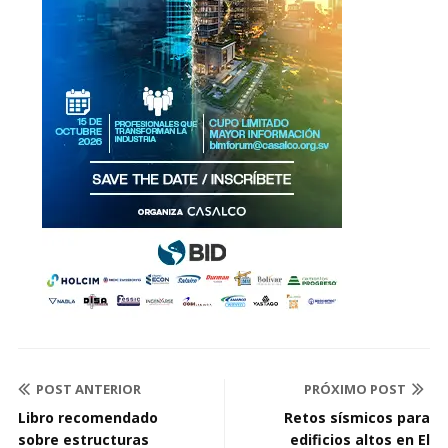
POST ANTERIOR
PRÓXIMO POST
Libro recomendado
Retos sísmicos para
sobre estructuras
edificios altos en El