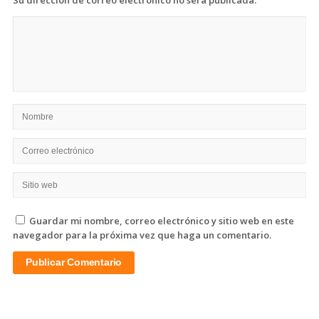
Guardar mi nombre, correo electrónico y sitio web en este
navegador para la próxima vez que haga un comentario.
Sitio