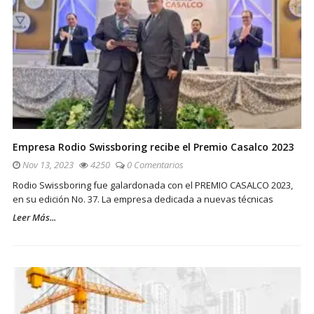
Empresa Rodio Swissboring recibe el Premio Casalco 2023
Nov 13, 2023
4250
0 Comentarios
Rodio Swissboring fue galardonada con el PREMIO CASALCO 2023,
en su edición No. 37. La empresa dedicada a nuevas técnicas
Leer Más...