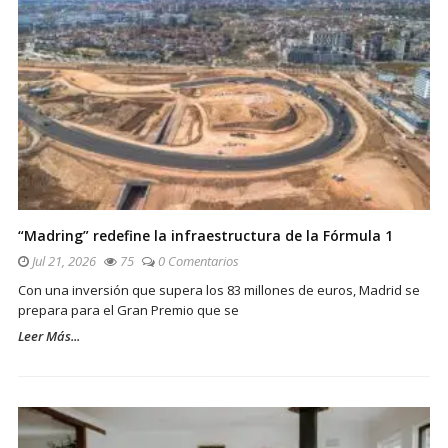
“Madring” redefine la infraestructura de la Fórmula 1
Jul 21, 2026
75
0 Comentarios
Con una inversión que supera los 83 millones de euros, Madrid se
prepara para el Gran Premio que se
Leer Más...