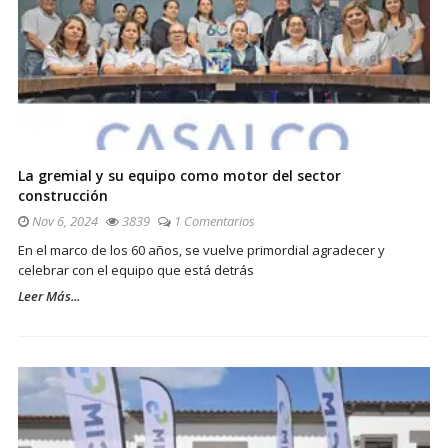
La gremial y su equipo como motor del sector
construcción
Nov 6, 2024
3839
1 Comentarios
En el marco de los 60 años, se vuelve primordial agradecer y
celebrar con el equipo que está detrás
Leer Más...