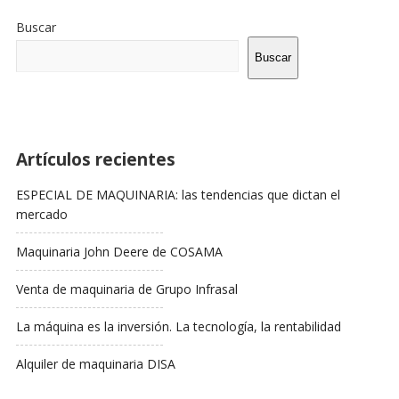
De
Buscar
La
Barra
Buscar
Lateral
Artículos recientes
ESPECIAL DE MAQUINARIA: las tendencias que dictan el
mercado
Maquinaria John Deere de COSAMA
Venta de maquinaria de Grupo Infrasal
La máquina es la inversión. La tecnología, la rentabilidad
Alquiler de maquinaria DISA