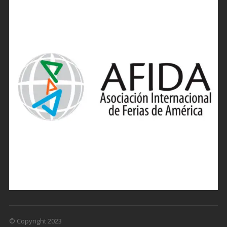
© Copyright 2023