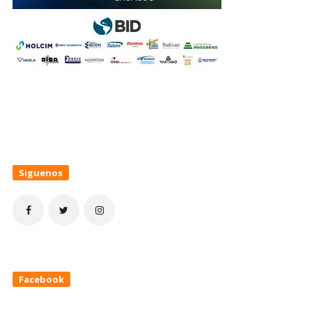
Siguenos
Facebook