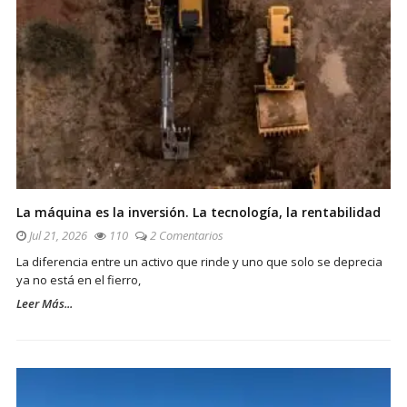
La máquina es la inversión. La tecnología, la rentabilidad
Jul 21, 2026
110
2 Comentarios
La diferencia entre un activo que rinde y uno que solo se deprecia
ya no está en el fierro,
Leer Más...