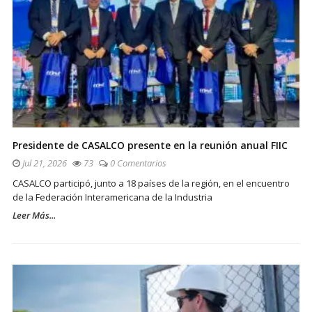
Presidente de CASALCO presente en la reunión anual FIIC
Jul 21, 2026
73
0 Comentarios
CASALCO participó, junto a 18 países de la región, en el encuentro
de la Federación Interamericana de la Industria
Leer Más...