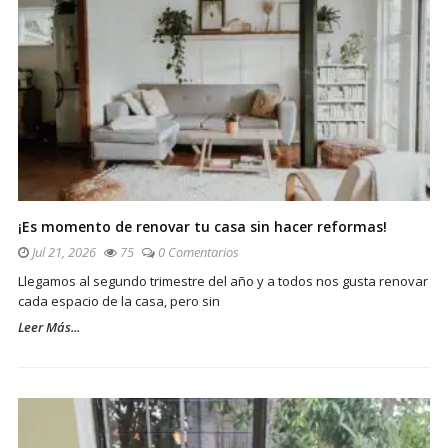
¡Es momento de renovar tu casa sin hacer reformas!
Jul 21, 2026
75
0 Comentarios
Llegamos al segundo trimestre del año y a todos nos gusta renovar
cada espacio de la casa, pero sin
Leer Más...