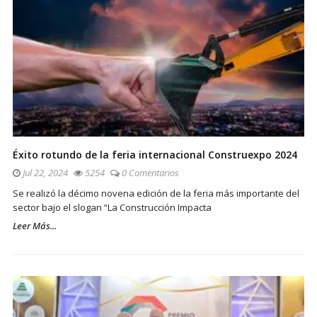
Éxito rotundo de la feria internacional Construexpo 2024
Jul 22, 2024
5254
0 Comentarios
Se realizó la décimo novena edición de la feria más importante del
sector bajo el slogan “La Construcción Impacta
Leer Más...