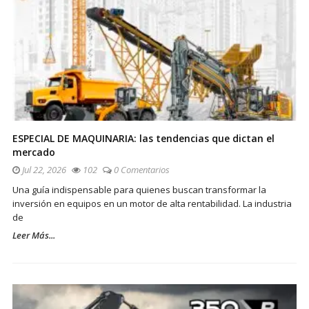
ESPECIAL DE MAQUINARIA: las tendencias que dictan el
mercado
Jul 22, 2026
102
0 Comentarios
Una guía indispensable para quienes buscan transformar la
inversión en equipos en un motor de alta rentabilidad. La industria
de
Leer Más...