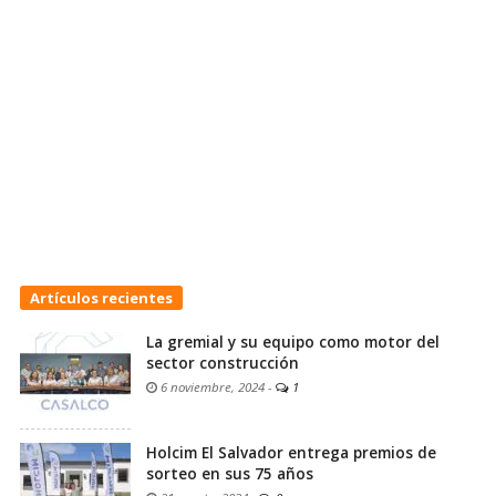
Artículos recientes
La gremial y su equipo como motor del
sector construcción
6 noviembre, 2024
-
1
Holcim El Salvador entrega premios de
sorteo en sus 75 años