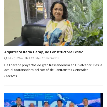
Arquitecta Karla Garay, de Constructora Fessic
Jul 21, 2026
113
0 Comentarios
Ha liderado proyectos de gran trascendencia en El Salvador. Y es la
actual coordinadora del comité de Contratistas Generales
Leer Más...