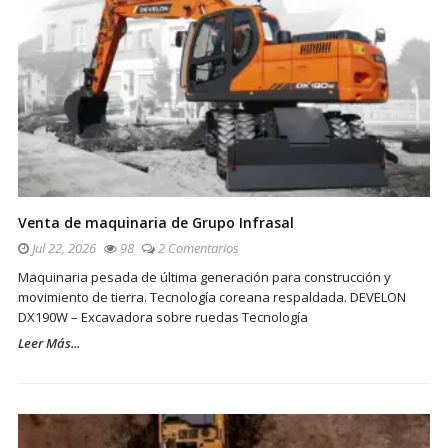
Venta de maquinaria de Grupo Infrasal
Jul 22, 2026
98
2 Comentarios
Maquinaria pesada de última generación para construcción y
movimiento de tierra. Tecnología coreana respaldada. DEVELON
DX190W – Excavadora sobre ruedas Tecnología
Leer Más...