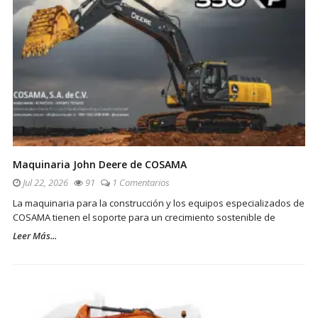
Maquinaria John Deere de COSAMA
Jul 22, 2026
91
1 Comentarios
La maquinaria para la construcción y los equipos especializados de
COSAMA tienen el soporte para un crecimiento sostenible de
Leer Más...