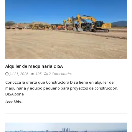
Alquiler de maquinaria DISA
Jul 21, 2026
105
2 Comentarios
Conozca la oferta que Constructora Disa tiene en alquiler de
maquinaria y equipo pequeño para proyectos de construcción.
DISA pone
Leer Más...