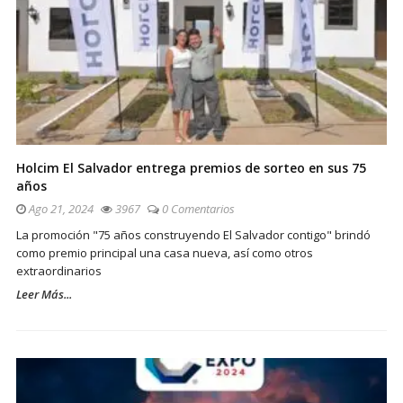
Holcim El Salvador entrega premios de sorteo en sus 75
años
Ago 21, 2024
3967
0 Comentarios
La promoción "75 años construyendo El Salvador contigo" brindó
como premio principal una casa nueva, así como otros
extraordinarios
Leer Más...