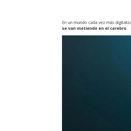
En un mundo cada vez más digitali
se van metiendo en el cerebro
.