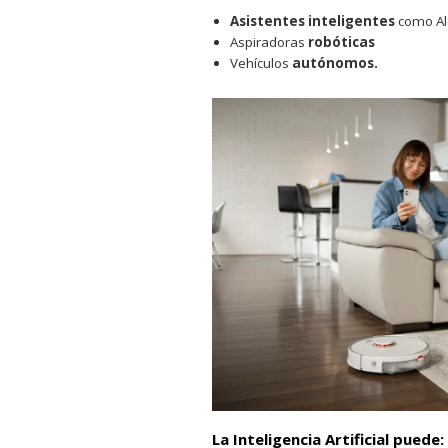
Asistentes inteligentes
como Al
Aspiradoras
robóticas
Vehículos
autónomos.
La Inteligencia Artificial puede: