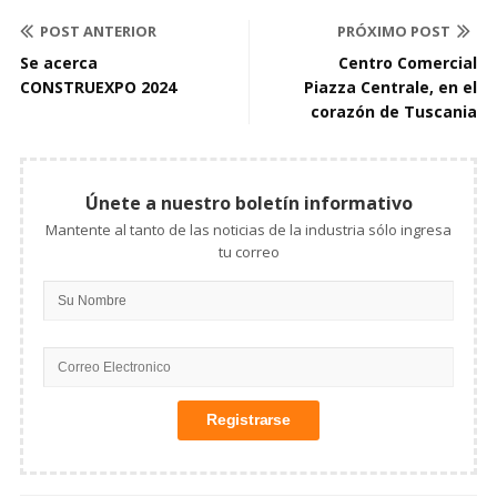
POST ANTERIOR
PRÓXIMO POST
Se acerca
Centro Comercial
CONSTRUEXPO 2024
Piazza Centrale, en el
corazón de Tuscania
Únete a nuestro boletín informativo
Mantente al tanto de las noticias de la industria sólo ingresa
tu correo