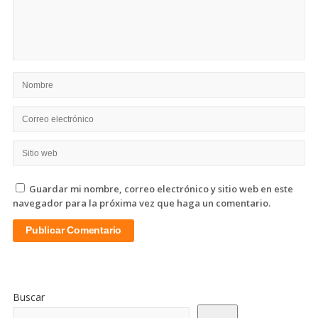
Guardar mi nombre, correo electrónico y sitio web en este
navegador para la próxima vez que haga un comentario.
Sitio
De
Buscar
La