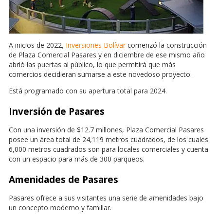
A inicios de 2022,
Inversiones Bolívar
comenzó la construcción
de Plaza Comercial Pasares y en diciembre de ese mismo año
abrió las puertas al público, lo que permitirá que más
comercios decidieran sumarse a este novedoso proyecto.
Está programado con su apertura total para 2024.
Inversión de Pasares
Con una inversión de $12.7 millones, Plaza Comercial Pasares
posee un área total de 24,119 metros cuadrados, de los cuales
6,000 metros cuadrados son para locales comerciales y cuenta
con un espacio para más de 300 parqueos.
Amenidades de Pasares
Pasares ofrece a sus visitantes una serie de amenidades bajo
un concepto moderno y familiar.