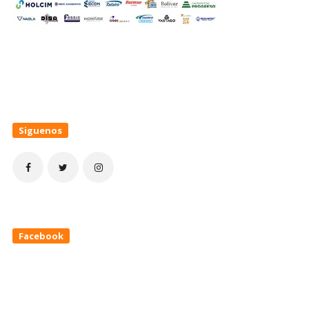
Siguenos
Facebook