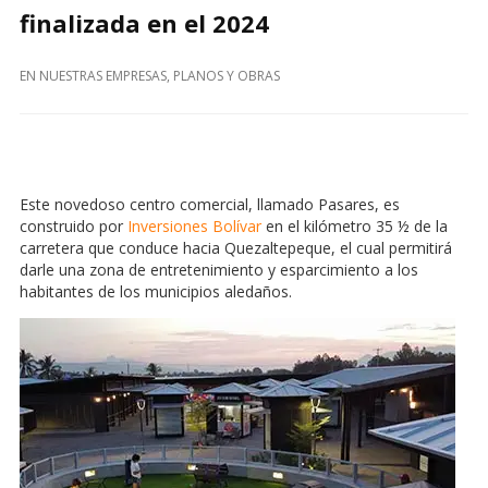
finalizada en el 2024
EN
NUESTRAS EMPRESAS
,
PLANOS Y OBRAS
Este novedoso centro comercial, llamado Pasares, es
construido por
Inversiones Bolívar
en el kilómetro 35 ½ de la
carretera que conduce hacia Quezaltepeque, el cual permitirá
darle una zona de entretenimiento y esparcimiento a los
habitantes de los municipios aledaños.