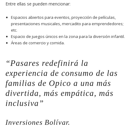
Entre ellas se pueden mencionar:
Espacios abiertos para eventos, proyección de películas,
presentaciones musicales, mercadito para emprendedores;
etc.
Espacio de juegos únicos en la zona para la diversión infantil.
Áreas de comercio y comida.
“Pasares redefinirá la
experiencia de consumo de las
familias de Opico a una más
divertida, más empática, más
inclusiva”
Inversiones Bolívar.