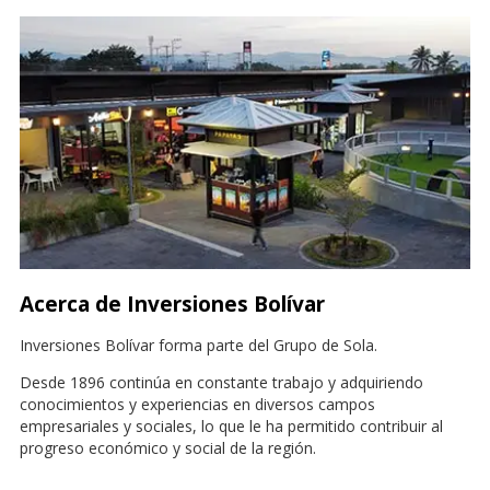
Acerca de Inversiones Bolívar
Inversiones Bolívar forma parte del Grupo de Sola.
Desde 1896 continúa en constante trabajo y adquiriendo
conocimientos y experiencias en diversos campos
empresariales y sociales, lo que le ha permitido contribuir al
progreso económico y social de la región.