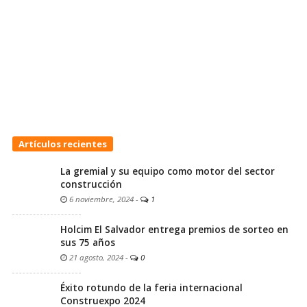
Artículos recientes
La gremial y su equipo como motor del sector
construcción
6 noviembre, 2024
-
1
Holcim El Salvador entrega premios de sorteo en
sus 75 años
21 agosto, 2024
-
0
Éxito rotundo de la feria internacional
Construexpo 2024