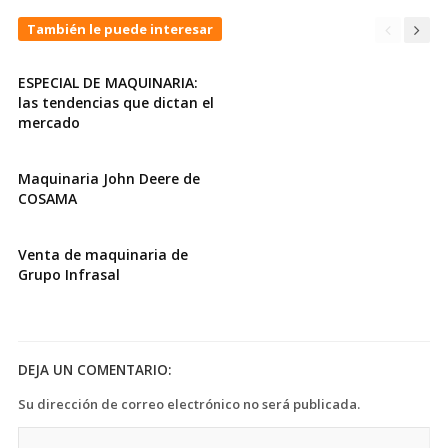
También le puede interesar
ESPECIAL DE MAQUINARIA:
las tendencias que dictan el
mercado
Maquinaria John Deere de
COSAMA
Venta de maquinaria de
Grupo Infrasal
DEJA UN COMENTARIO:
Su dirección de correo electrónico no será publicada.