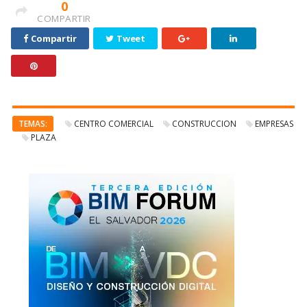
0
COMPARTIR
Compartir
Tweet
TEMAS:
CENTRO COMERCIAL
CONSTRUCCION
EMPRESAS
PLAZA