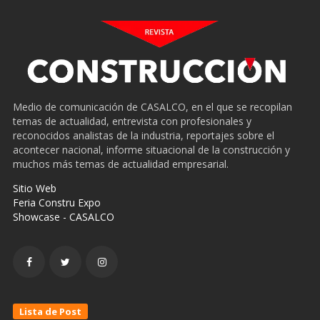
Medio de comunicación de CASALCO, en el que se recopilan
temas de actualidad, entrevista con profesionales y
reconocidos analistas de la industria, reportajes sobre el
acontecer nacional, informe situacional de la construcción y
muchos más temas de actualidad empresarial.
Sitio Web
Feria Constru Expo
Showcase - CASALCO
Lista de Post