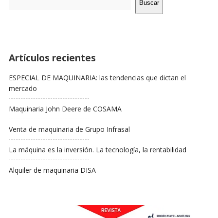
Barra
Buscar
Lateral
Artículos recientes
ESPECIAL DE MAQUINARIA: las tendencias que dictan el
mercado
Maquinaria John Deere de COSAMA
Venta de maquinaria de Grupo Infrasal
La máquina es la inversión. La tecnología, la rentabilidad
Alquiler de maquinaria DISA