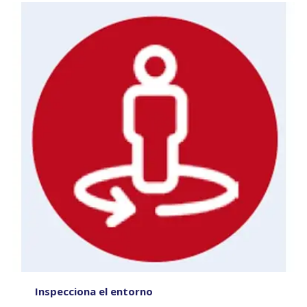
Inspecciona el entorno