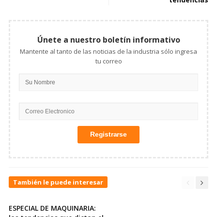
Únete a nuestro boletín informativo
Mantente al tanto de las noticias de la industria sólo ingresa
tu correo
También le puede interesar
ESPECIAL DE MAQUINARIA: