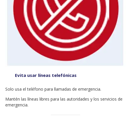
Evita usar líneas telefónicas
Solo usa el teléfono para llamadas de emergencia.
Mantén las líneas libres para las autoridades y los servicios de
emergencia.