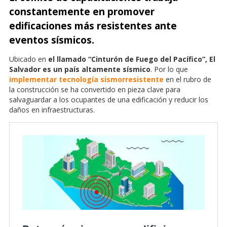
constantemente en promover
edificaciones más resistentes ante
eventos sísmicos.
Ubicado en
el llamado “Cinturón de Fuego del Pacífico”, El
Salvador es un país altamente sísmico
. Por lo que
implementar tecnología sismorresistente
en el rubro de
la construcción se ha convertido en pieza clave para
salvaguardar a los ocupantes de una edificación y reducir los
daños en infraestructuras.