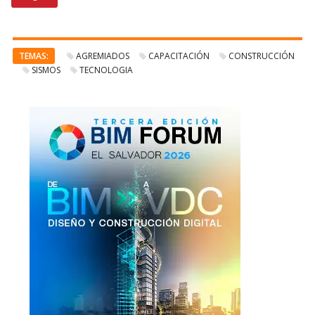
TEMAS:
AGREMIADOS
CAPACITACIÓN
CONSTRUCCIÓN
SISMOS
TECNOLOGIA