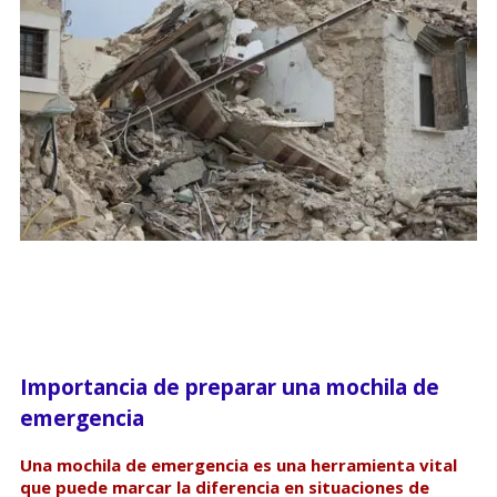
Importancia de preparar una mochila de
emergencia
Una mochila de emergencia es una herramienta vital
que puede marcar la diferencia en situaciones de