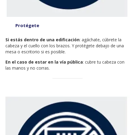
Protégete
Si estás dentro de una edificación
: agáchate, cúbrete la
cabeza y el cuello con los brazos. Y protégete debajo de una
mesa o escritorio si es posible.
En el caso de estar en la vía pública
: cubre tu cabeza con
las manos y no corras.