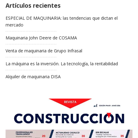
Artículos recientes
ESPECIAL DE MAQUINARIA: las tendencias que dictan el
mercado
Maquinaria John Deere de COSAMA
Venta de maquinaria de Grupo Infrasal
La máquina es la inversión. La tecnología, la rentabilidad
Alquiler de maquinaria DISA