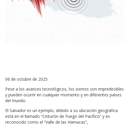
06 de octubre de 2025
Pese a los avances tecnológicos, los sismos son impredecibles
y pueden ocurrir en cualquier momento y en diferentes países
del mundo.
El Salvador es un ejemplo, debido a su ubicación geográfica
está en el llamado “Cinturón de Fuego del Pacífico” y es
reconocido como el “Valle de las Hamacas”,