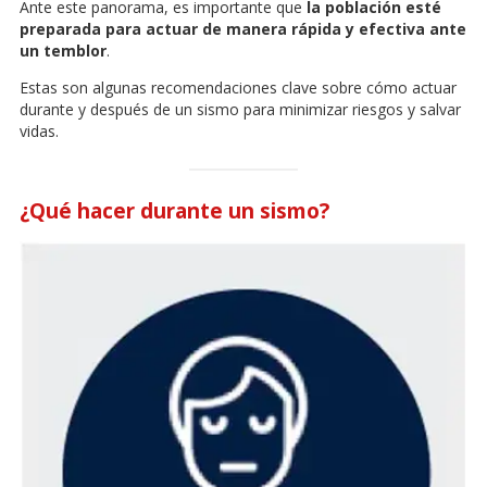
Ante este panorama, es importante que
la población esté
preparada para actuar de manera rápida y efectiva ante
un temblor
.
Estas son algunas recomendaciones clave sobre cómo actuar
durante y después de un sismo para minimizar riesgos y salvar
vidas.
¿Qué hacer durante un sismo?