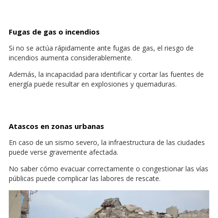
Fugas de gas o incendios
Si no se actúa rápidamente ante fugas de gas, el riesgo de
incendios aumenta considerablemente.
Además, la incapacidad para identificar y cortar las fuentes de
energía puede resultar en explosiones y quemaduras.
Atascos en zonas urbanas
En caso de un sismo severo, la infraestructura de las ciudades
puede verse gravemente afectada.
No saber cómo evacuar correctamente o congestionar las vías
públicas puede complicar las labores de rescate.