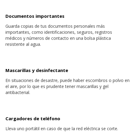
Documentos importantes
Guarda copias de tus documentos personales más
importantes, como identificaciones, seguros, registros
médicos y números de contacto en una bolsa plástica
resistente al agua.
Mascarillas y desinfectante
En situaciones de desastre, puede haber escombros o polvo en
el aire, por lo que es prudente tener mascarillas y gel
antibacterial.
Cargadores de teléfono
Lleva uno portátil en caso de que la red eléctrica se corte.