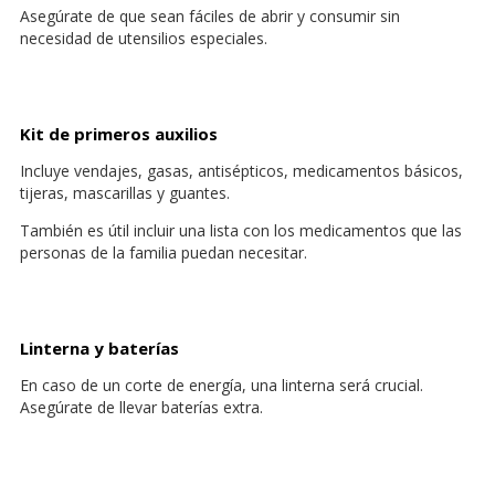
Asegúrate de que sean fáciles de abrir y consumir sin
necesidad de utensilios especiales.
Kit de primeros auxilios
Incluye vendajes, gasas, antisépticos, medicamentos básicos,
tijeras, mascarillas y guantes.
También es útil incluir una lista con los medicamentos que las
personas de la familia puedan necesitar.
Linterna y baterías
En caso de un corte de energía, una linterna será crucial.
Asegúrate de llevar baterías extra.