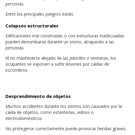
personas.
Entre los principales peligros están:
Colapsos estructurales
Edificaciones mal construidas o con estructuras inadecuadas
pueden derrumbarse durante un sismo, atrapando a las
personas.
Al no mantenerse alejado de las paredes o ventanas, los
ocupantes se exponen a sufrir lesiones por caídas de
escombros.
Desprendimiento de objetos
Muchos accidentes durante los sismos son causados por la
caída de objetos, como estanterías, vidrios o
electrodomésticos.
No protegerse correctamente puede provocar heridas graves.