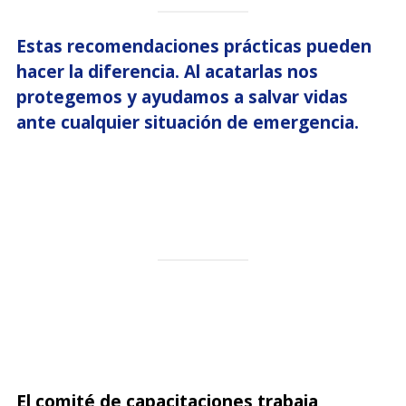
Estas recomendaciones prácticas pueden
hacer la diferencia. Al acatarlas nos
protegemos y ayudamos a salvar vidas
ante cualquier situación de emergencia.
El comité de capacitaciones trabaja