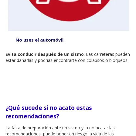
No uses el automóvil
Evita conducir después de un sismo
. Las carreteras pueden
estar dañadas y podrías encontrarte con colapsos o bloqueos.
¿Qué sucede si no acato estas
recomendaciones?
La falta de preparación ante un sismo y la no acatar las
recomendaciones, puede poner en riesgo la vida de las