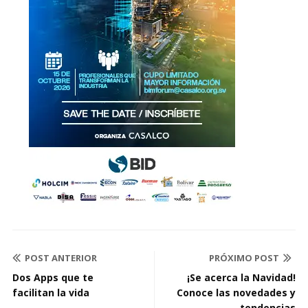
POST ANTERIOR
PRÓXIMO POST
Dos Apps que te
¡Se acerca la Navidad!
facilitan la vida
Conoce las novedades y
tendencias