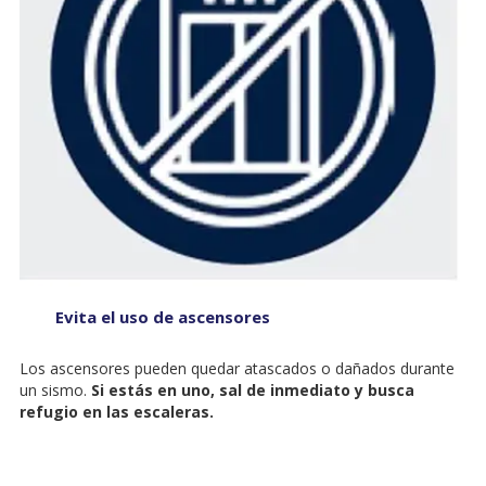
Evita el uso de ascensores
Los ascensores pueden quedar atascados o dañados durante
un sismo.
Si estás en uno, sal de inmediato y busca
refugio en las escaleras.