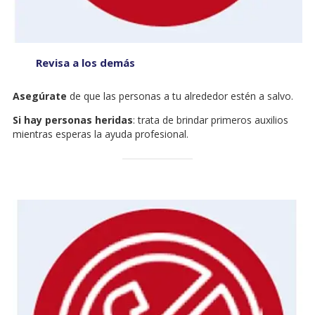
Revisa a los demás
Asegúrate
de que las personas a tu alrededor estén a salvo.
Si hay personas heridas
: trata de brindar primeros auxilios
mientras esperas la ayuda profesional.