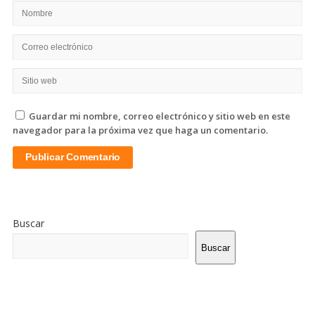
Guardar mi nombre, correo electrónico y sitio web en este
navegador para la próxima vez que haga un comentario.
Sitio
De
Buscar
La
Barra
Buscar
Lateral