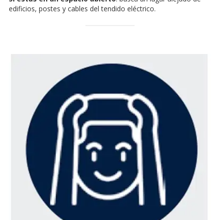
edificios, postes y cables del tendido eléctrico.