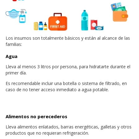
Los insumos son totalmente básicos y están al alcance de las
familias:
Agua
Lleva al menos 3 litros por persona, para hidratarte durante el
primer día.
Es recomendable incluir una botella o sistema de filtrado, en
caso de no tener acceso inmediato a agua potable.
Alimentos no perecederos
Lleva alimentos enlatados, barras energéticas, galletas y otros
productos que no requieran refrigeración.