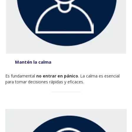
Mantén la calma
Es fundamental
no entrar en pánico
. La calma es esencial
para tomar decisiones rápidas y eficaces.