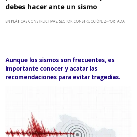
debes hacer ante un sismo
EN
PLÁTICAS CONSTRUCTIVAS
,
SECTOR CONSTRUCCIÓN
,
Z-PORTADA
Aunque los sismos son frecuentes, es
importante conocer y acatar las
recomendaciones para evitar tragedias.