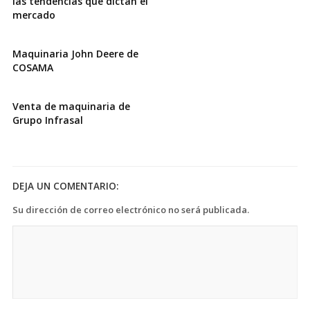
las tendencias que dictan el
mercado
Maquinaria John Deere de
COSAMA
Venta de maquinaria de
Grupo Infrasal
DEJA UN COMENTARIO:
Su dirección de correo electrónico no será publicada.