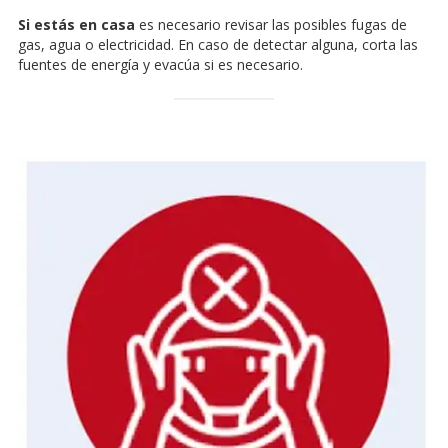
Si estás en casa
es necesario revisar las posibles fugas de
gas, agua o electricidad. En caso de detectar alguna, corta las
fuentes de energía y evacúa si es necesario.