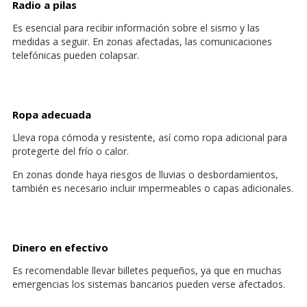
Radio a pilas
Es esencial para recibir información sobre el sismo y las
medidas a seguir. En zonas afectadas, las comunicaciones
telefónicas pueden colapsar.
Ropa adecuada
Lleva ropa cómoda y resistente, así como ropa adicional para
protegerte del frío o calor.
En zonas donde haya riesgos de lluvias o desbordamientos,
también es necesario incluir impermeables o capas adicionales.
Dinero en efectivo
Es recomendable llevar billetes pequeños, ya que en muchas
emergencias los sistemas bancarios pueden verse afectados.