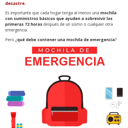
desastre.
Es importante que cada hogar tenga al menos una
mochila
con suministros básicos que ayuden a sobrevivir las
primeras 72 horas
después de un sismo o cualquier otra
emergencia.
Pero ¿
qué debe contener una mochila de emergencia
?