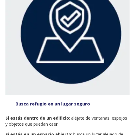
Busca refugio en un lugar seguro
Si estás dentro de un edificio
: aléjate de ventanas, espejos
y objetos que puedan caer.
Si estás en un espacio abierto
: busca un lugar alejado de