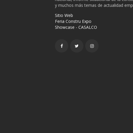
y muchos más temas de actualidad empr
Sitio Web
Feria Constru Expo
Showcase - CASALCO