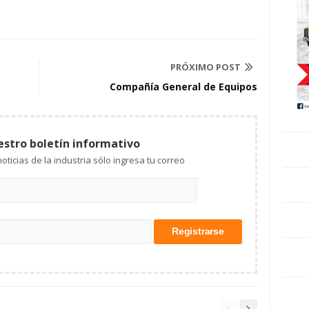
PRÓXIMO POST
Compañía General de Equipos
estro boletín informativo
Mantente al tanto de las noticias de la industria sólo ingresa tu correo