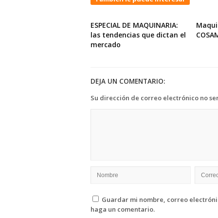
ESPECIAL DE MAQUINARIA:
Maqui
las tendencias que dictan el
COSA
mercado
DEJA UN COMENTARIO:
Su dirección de correo electrónico no se
Guardar mi nombre, correo electrónic
haga un comentario.