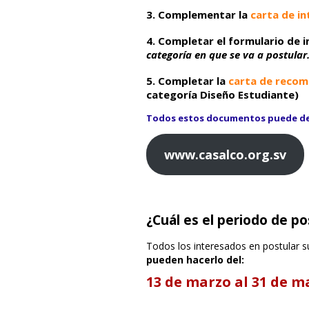
3. Complementar la
carta de in
4. Completar el
formulario de i
categoría en que se va a postular
5. Completar la
carta de recom
categoría Diseño Estudiante
)
Todos estos documentos puede des
www.casalco.org.sv
¿Cuál es el periodo de p
Todos los interesados en postular s
pueden hacerlo del:
13 de marzo al 31 de ma