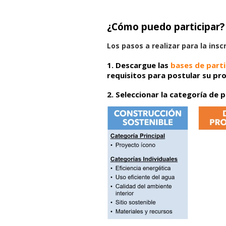
¿Cómo puedo participar?
Los pasos a realizar para la insc
1. Descargue las
bases de parti
requisitos para postular su pr
2.
Seleccionar la categoría de 