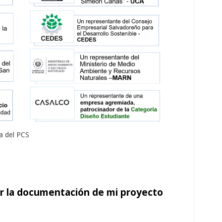
a del PCS
r la documentación de mi proyecto