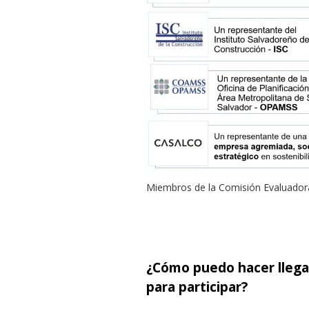
Miembros de la Comisión Evaluador
¿Cómo puedo hacer llega
para participar?