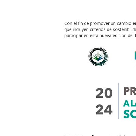
Con el fin de promover un cambio en
que incluyen criterios de sostenibili
participar en esta nueva edición del 