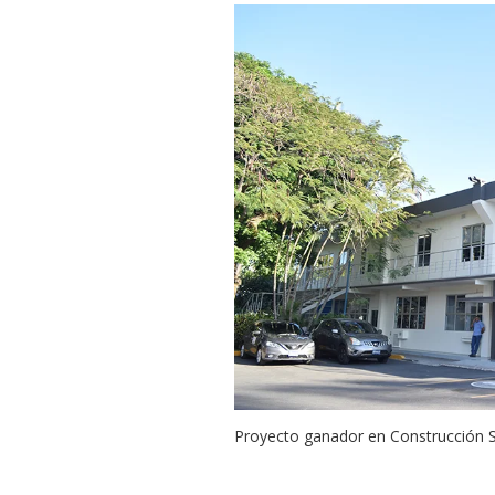
Proyecto ganador en Construcción S