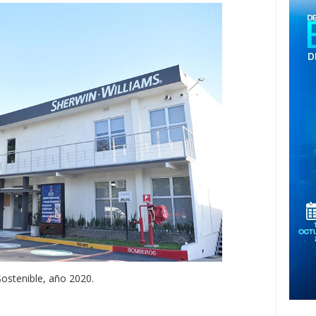
ostenible, año 2020.