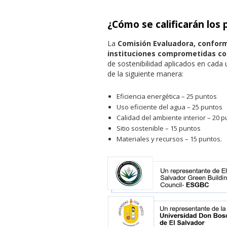
¿Cómo se calificarán los
La
Comisión Evaluadora, confor
instituciones comprometidas con 
de sostenibilidad aplicados en cada
de la siguiente manera:
Eficiencia energética – 25 puntos
Uso eficiente del agua – 25 puntos
Calidad del ambiente interior – 20 
Sitio sostenible – 15 puntos
Materiales y recursos – 15 puntos.