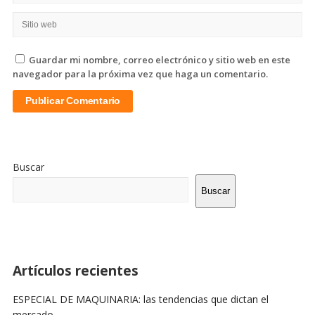
Guardar mi nombre, correo electrónico y sitio web en este
navegador para la próxima vez que haga un comentario.
Sitio
De
Buscar
La
Barra
Buscar
Lateral
Artículos recientes
ESPECIAL DE MAQUINARIA: las tendencias que dictan el
mercado