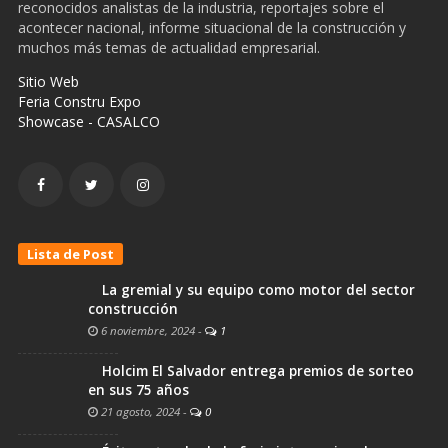
reconocidos analistas de la industria, reportajes sobre el
acontecer nacional, informe situacional de la construcción y
muchos más temas de actualidad empresarial.
Sitio Web
Feria Constru Expo
Showcase - CASALCO
Lista de Post
La gremial y su equipo como motor del sector
construcción
6 noviembre, 2024
-
1
Holcim El Salvador entrega premios de sorteo
en sus 75 años
21 agosto, 2024
-
0