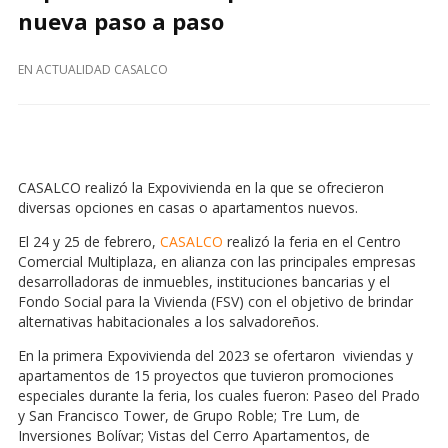
nueva paso a paso
EN
ACTUALIDAD CASALCO
CASALCO realizó la Expovivienda en la que se ofrecieron
diversas opciones en casas o apartamentos nuevos.
El 24 y 25 de febrero,
CASALCO
realizó la feria en el Centro
Comercial Multiplaza, en alianza con las principales empresas
desarrolladoras de inmuebles, instituciones bancarias y el
Fondo Social para la Vivienda (FSV) con el objetivo de brindar
alternativas habitacionales a los salvadoreños.
En la primera Expovivienda del 2023 se ofertaron viviendas y
apartamentos de 15 proyectos que tuvieron promociones
especiales durante la feria, los cuales fueron: Paseo del Prado
y San Francisco Tower, de Grupo Roble; Tre Lum, de
Inversiones Bolívar; Vistas del Cerro Apartamentos, de