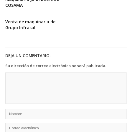
COSAMA
Venta de maquinaria de
Grupo Infrasal
DEJA UN COMENTARIO:
Su dirección de correo electrónico no será publicada.