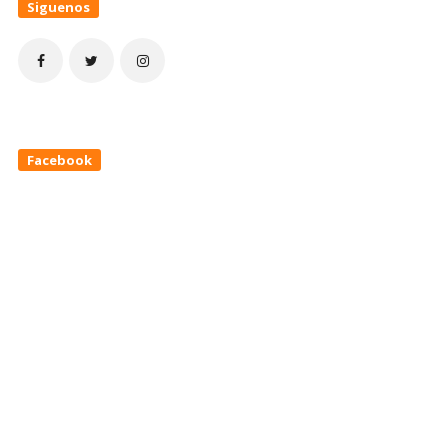
Siguenos
Facebook