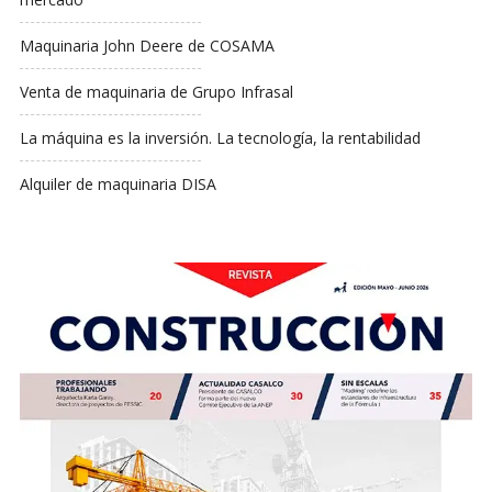
Maquinaria John Deere de COSAMA
Venta de maquinaria de Grupo Infrasal
La máquina es la inversión. La tecnología, la rentabilidad
Alquiler de maquinaria DISA