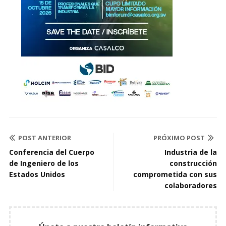
POST ANTERIOR
PRÓXIMO POST
Conferencia del Cuerpo
Industria de la
de Ingeniero de los
construcción
Estados Unidos
comprometida con sus
colaboradores