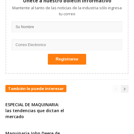
Únete a nuestro boletín informativo
Mantente al tanto de las noticias de la industria sólo ingresa
tu correo
También le puede interesar
ESPECIAL DE MAQUINARIA:
las tendencias que dictan el
mercado
Maquinaria John Deere de