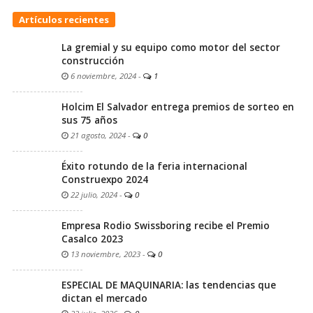
Artículos recientes
La gremial y su equipo como motor del sector
construcción
6 noviembre, 2024
-
1
Holcim El Salvador entrega premios de sorteo en
sus 75 años
21 agosto, 2024
-
0
Éxito rotundo de la feria internacional
Construexpo 2024
22 julio, 2024
-
0
Empresa Rodio Swissboring recibe el Premio
Casalco 2023
13 noviembre, 2023
-
0
ESPECIAL DE MAQUINARIA: las tendencias que
dictan el mercado