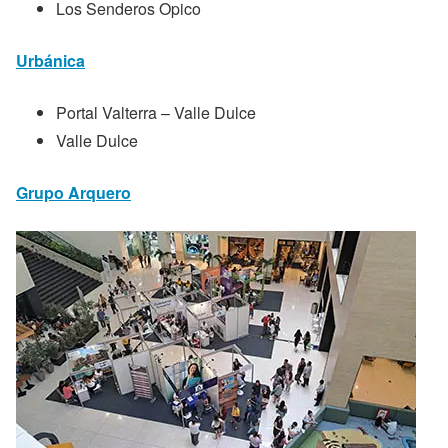
Los Senderos Opico
Urbánica
Portal Valterra – Valle Dulce
Valle Dulce
Grupo Arquero