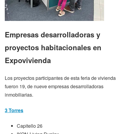
Empresas desarrolladoras y
proyectos
habitacionales en
Expovivienda
Los proyectos participantes de esta feria de vivienda
fueron 19, de nueve empresas desarrolladoras
inmobiliarias.
3 T
orres
Capitello 26