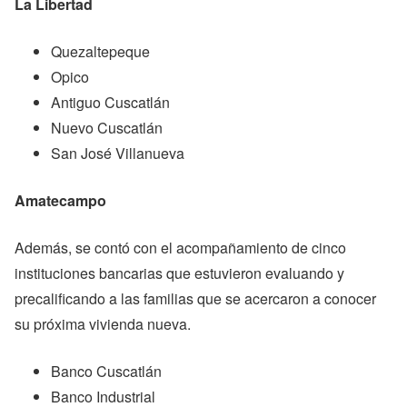
La Libertad
Quezaltepeque
Opico
Antiguo Cuscatlán
Nuevo Cuscatlán
San José Villanueva
Amatecampo
Además, se contó con el acompañamiento de cinco
instituciones bancarias que estuvieron evaluando y
precalificando a las familias que se acercaron a conocer
su próxima vivienda nueva.
Banco Cuscatlán
Banco Industrial