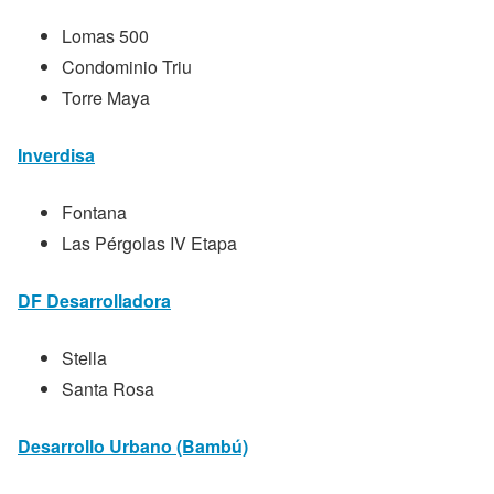
Lomas 500
Condominio Triu
Torre Maya
Inverdisa
Fontana
Las Pérgolas IV Etapa
DF Desarrolladora
Stella
Santa Rosa
Desarrollo Urbano (Bambú)