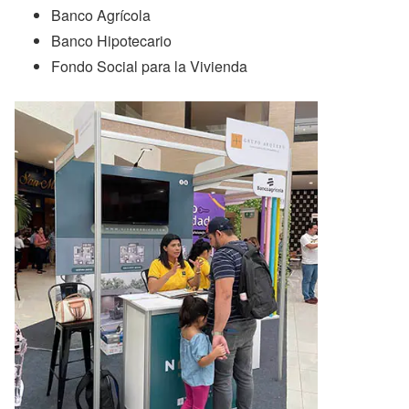
Banco Agrícola
Banco Hipotecario
Fondo Social para la Vivienda