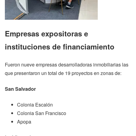
Empresas expositoras e
instituciones de financiamiento
Fueron nueve empresas desarrolladoras inmobiliarias las
que presentaron un total de 19 proyectos en zonas de:
San Salvador
Colonia Escalón
Colonia San Francisco
Apopa