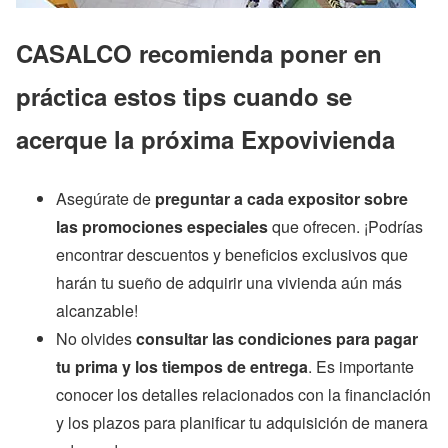
CASALCO recomienda poner en
práctica estos tips cuando se
acerque la próxima Expovivienda
Asegúrate de
preguntar a cada expositor sobre
las promociones especiales
que ofrecen. ¡Podrías
encontrar descuentos y beneficios exclusivos que
harán tu sueño de adquirir una vivienda aún más
alcanzable!
No olvides
consultar las condiciones para pagar
tu prima y los tiempos de entrega
. Es importante
conocer los detalles relacionados con la financiación
y los plazos para planificar tu adquisición de manera