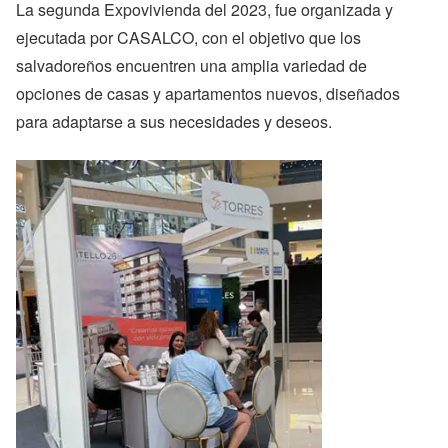
La segunda Expovivienda del 2023, fue organizada y
ejecutada por CASALCO, con el objetivo que los
salvadoreños encuentren una amplia variedad de
opciones de casas y apartamentos nuevos, diseñados
para adaptarse a sus necesidades y deseos.