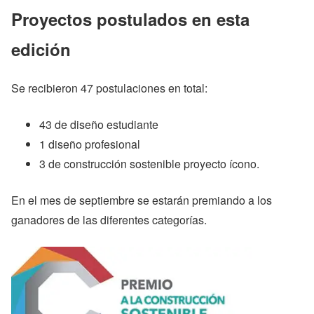
Proyectos postulados en esta
edición
Se recibieron 47 postulaciones en total:
43 de diseño estudiante
1 diseño profesional
3 de construcción sostenible proyecto ícono.
En el mes de septiembre se estarán premiando a los
ganadores de las diferentes categorías.