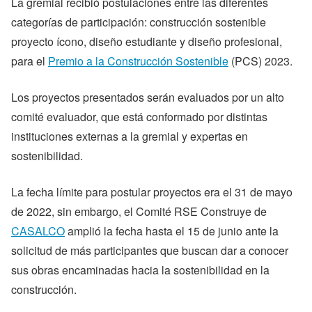
La gremial recibió postulaciones entre las diferentes
categorías de participación: construcción sostenible
proyecto ícono, diseño estudiante y diseño profesional,
para el
Premio a la Construcción Sostenible
(PCS) 2023.
Los proyectos presentados serán evaluados por un alto
comité evaluador, que está conformado por distintas
instituciones externas a la gremial y expertas en
sostenibilidad.
La fecha límite para postular proyectos era el 31 de mayo
de 2022, sin embargo, el Comité RSE Construye de
CASALCO
amplió la fecha hasta el 15 de junio ante la
solicitud de más participantes que buscan dar a conocer
sus obras encaminadas hacia la sostenibilidad en la
construcción.