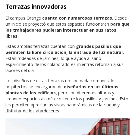
Terrazas innovadoras
El campus Orange
cuenta con numerosas terrazas
. Desde
un inicio se proyectó que estos espacios funcionaran
para que
los trabajadores pudieran interactuar en sus ratos
libres.
Estas amplias terrazas cuentan con
grandes pasillos que
permiten la libre circulación, la entrada de luz natural.
Están rodeadas de jardines, lo que ayuda al sano
esparcimiento de los colaboradores mientras retornan a sus
labores del día.
Los diseños de estas terrazas no son nada comunes: los
arquitectos se encargaron de
diseñarlas en las últimas
plantas de los edificios,
pero con diferentes alturas y
creando espacios asimétricos entre los pasillos y jardines. Esto
les permiten apreciar las vistas panorámicas de la ciudad y
disfrutar de los atardeceres