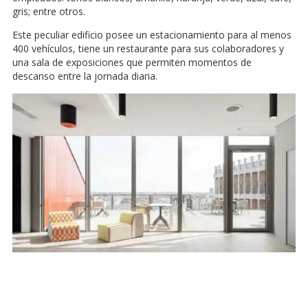
gris; entre otros.
Este peculiar edificio posee un estacionamiento para al menos
400 vehículos, tiene un restaurante para sus colaboradores y
una sala de exposiciones que permiten momentos de
descanso entre la jornada diaria.