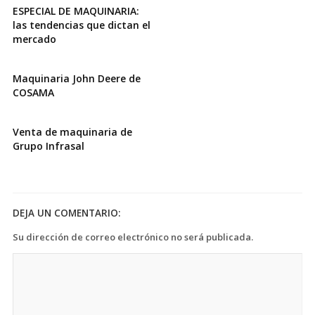
ESPECIAL DE MAQUINARIA:
las tendencias que dictan el
mercado
Maquinaria John Deere de
COSAMA
Venta de maquinaria de
Grupo Infrasal
DEJA UN COMENTARIO:
Su dirección de correo electrónico no será publicada.