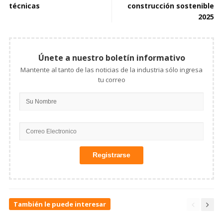
técnicas
construcción sostenible
2025
Únete a nuestro boletín informativo
Mantente al tanto de las noticias de la industria sólo ingresa
tu correo
También le puede interesar