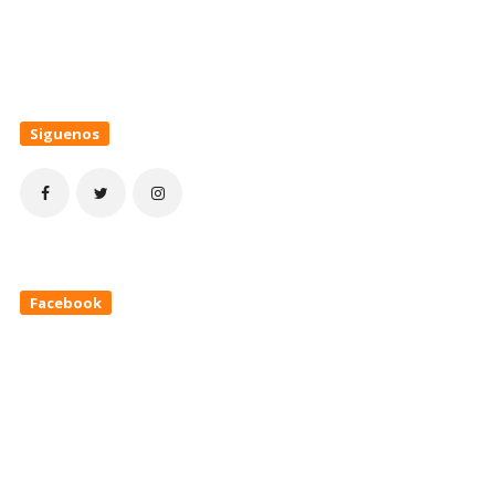
Siguenos
Facebook