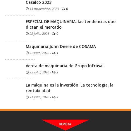
Casalco 2023
13 noviembre, 2023
-
0
ESPECIAL DE MAQUINARIA: las tendencias que
dictan el mercado
22 julio, 2026
-
0
Maquinaria John Deere de COSAMA
22 julio, 2026
-
1
Venta de maquinaria de Grupo Infrasal
22 julio, 2026
-
2
La máquina es la inversión. La tecnología, la
rentabilidad
21 julio, 2026
-
2