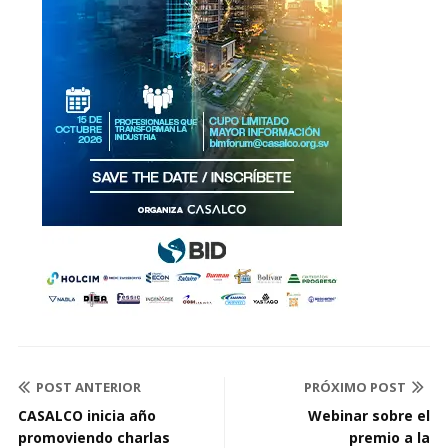
POST ANTERIOR
PRÓXIMO POST
CASALCO inicia año
Webinar sobre el
promoviendo charlas
premio a la