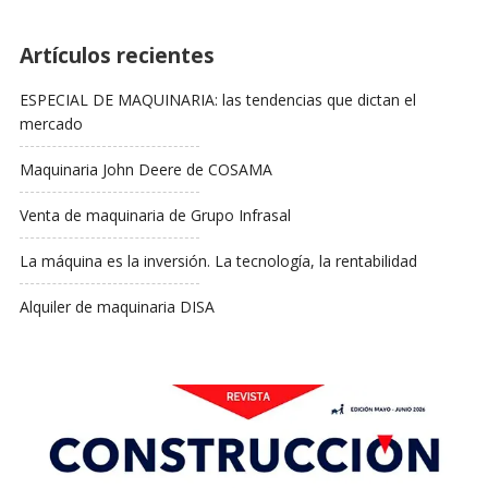
Artículos recientes
ESPECIAL DE MAQUINARIA: las tendencias que dictan el
mercado
Maquinaria John Deere de COSAMA
Venta de maquinaria de Grupo Infrasal
La máquina es la inversión. La tecnología, la rentabilidad
Alquiler de maquinaria DISA