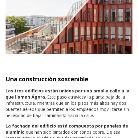
Una construcción sostenible
Los tres edificios están unidos por una amplia calle a la
que llaman Ágora
. Este paso atraviesa la planta baja de la
infraestructura, mientras que en los pisos más altos hay dos
puentes aéreos que permiten a los empleados movilizarse sin
necesidad de bajar caminando hacia la calle.
La fachada del edificio está compuesta por paneles de
aluminio
que han sido pintados con tonos cobre. De esa