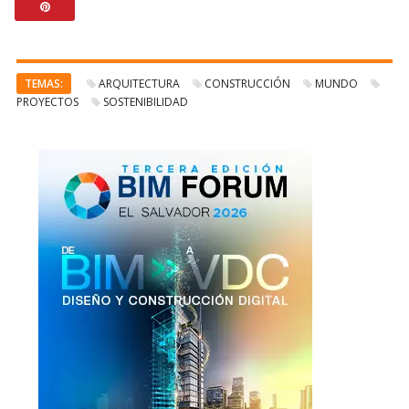
TEMAS:
ARQUITECTURA
CONSTRUCCIÓN
MUNDO
PROYECTOS
SOSTENIBILIDAD