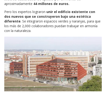
aproximadamente
44 millones de euros.
Pero los expertos lograron
unir el edificio existente con
dos nuevos que se construyeron bajo una estética
diferente
. Se integraron espacios verdes y naranjas, para que
los más de 2,000 colaboradores puedan trabajar en armonía
con la naturaleza.