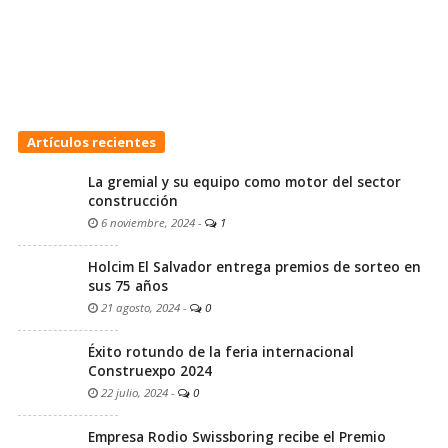
Artículos recientes
La gremial y su equipo como motor del sector
construcción
6 noviembre, 2024
-
1
Holcim El Salvador entrega premios de sorteo en
sus 75 años
21 agosto, 2024
-
0
Éxito rotundo de la feria internacional
Construexpo 2024
22 julio, 2024
-
0
Empresa Rodio Swissboring recibe el Premio