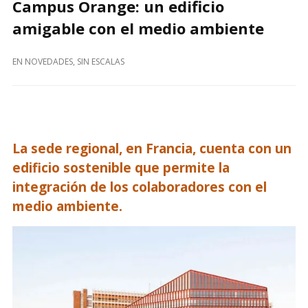
Campus Orange: un edificio
amigable con el medio ambiente
EN
NOVEDADES
,
SIN ESCALAS
La sede regional, en Francia, cuenta con un
edificio sostenible que permite la
integración de los colaboradores con el
medio ambiente.