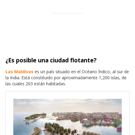
¿Es posible una ciudad flotante?
Las Maldivas
es un país situado en el Océano Índico, al sur de
la India. Está constituido por aproximadamente 1,200 islas, de
las cuales 203 están habitadas.