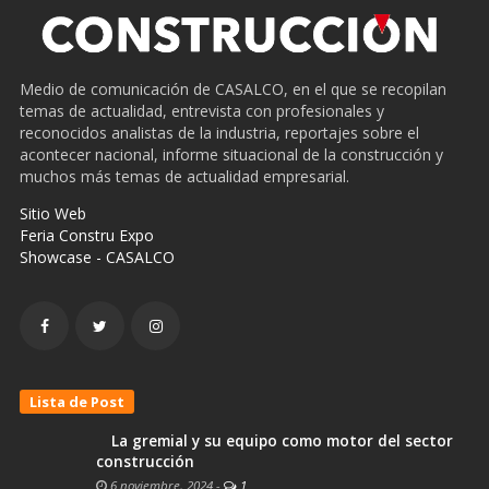
Medio de comunicación de CASALCO, en el que se recopilan
temas de actualidad, entrevista con profesionales y
reconocidos analistas de la industria, reportajes sobre el
acontecer nacional, informe situacional de la construcción y
muchos más temas de actualidad empresarial.
Sitio Web
Feria Constru Expo
Showcase - CASALCO
Lista de Post
La gremial y su equipo como motor del sector
construcción
6 noviembre, 2024
-
1