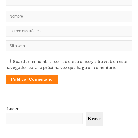
Guardar mi nombre, correo electrónico y sitio web en este
navegador para la próxima vez que haga un comentario.
Sitio
De
Buscar
La
Barra
Buscar
Lateral