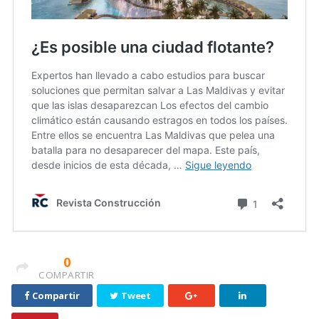
0
COMPARTIR
Compartir
Tweet