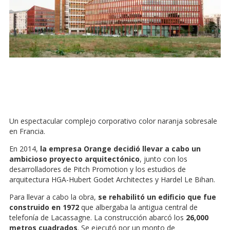
Un espectacular complejo corporativo color naranja sobresale
en Francia.
En 2014,
la empresa Orange decidió llevar a cabo un
ambicioso proyecto arquitectónico
, junto con los
desarrolladores de Pitch Promotion y los estudios de
arquitectura HGA-Hubert Godet Architectes y Hardel Le Bihan.
Para llevar a cabo la obra,
se rehabilitó un edificio que fue
construido en 1972
que albergaba la antigua central de
telefonía de Lacassagne. La construcción abarcó los
26,000
metros cuadrados
. Se ejecutó por un monto de