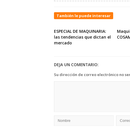
También le puede interesar
ESPECIAL DE MAQUINARIA:
Maqui
las tendencias que dictan el
COSA
mercado
DEJA UN COMENTARIO:
Su dirección de correo electrónico no se