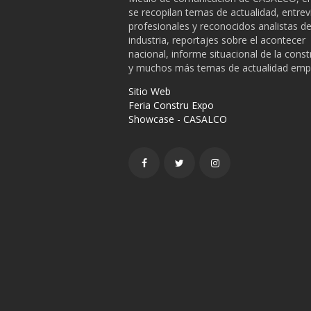
se recopilan temas de actualidad, entrev
profesionales y reconocidos analistas de
industria, reportajes sobre el acontecer
nacional, informe situacional de la cons
y muchos más temas de actualidad empr
Sitio Web
Feria Constru Expo
Showcase - CASALCO