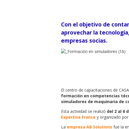
Con el objetivo de conta
aprovechar la tecnología
empresas socias.
El centro de capacitaciones de CASA
formación en competencias técni
simuladores de maquinaria de c
Esta actividad se realizó
del 2 al 6 
Expertise France
y organizado po
La
empresa AB Solutions
fue la en