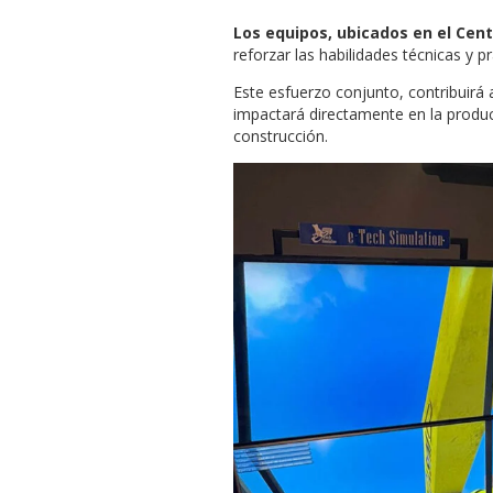
Los equipos, ubicados en el Ce
reforzar las habilidades técnicas y 
Este esfuerzo conjunto, contribuirá 
impactará directamente en la product
construcción.