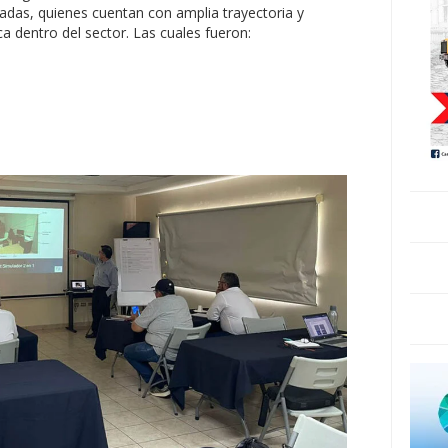
das, quienes cuentan con amplia trayectoria y
 dentro del sector. Las cuales fueron: