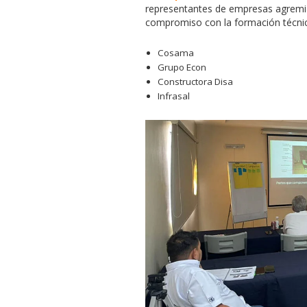
representantes de empresas agremia
compromiso con la formación técnica
Cosama
Grupo Econ
Constructora Disa
Infrasal