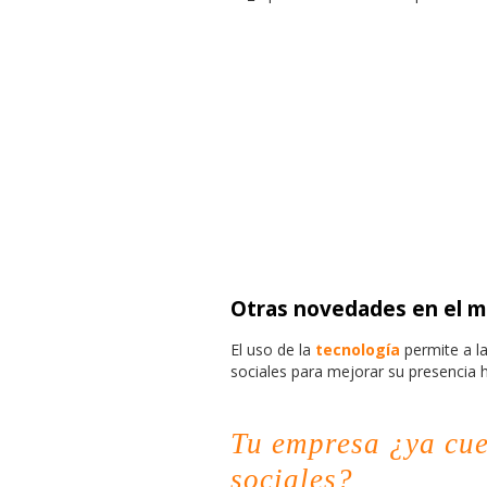
Otras novedades en el m
El uso de la
tecnología
permite a la
sociales para mejorar su presencia h
Tu empresa ¿ya cue
sociales?