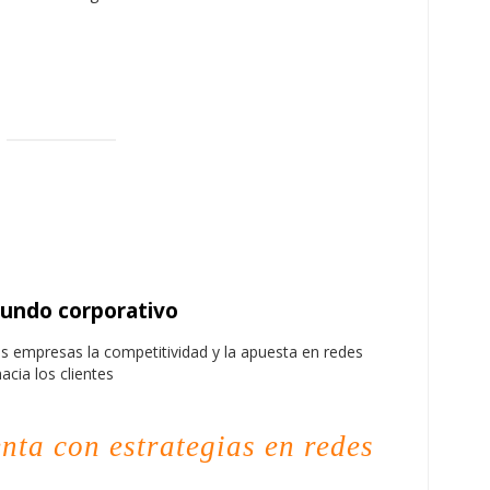
undo corporativo
s empresas la competitividad y la apuesta en redes
acia los clientes
nta con estrategias en redes