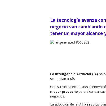
La tecnología avanza con
negocio van cambiando 
tener un mayor alcance y
La Inteligencia Artificial (IA)
ha c
se quedan atrás.
Con su rápida expansión e innovació
mayor provecho
para alcanzar sus
negocios.
La adopción de la IA ha
revolucion