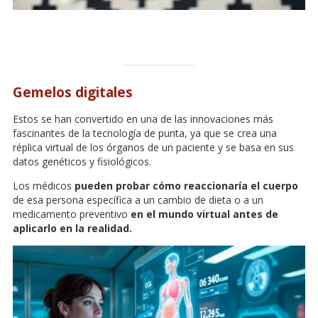
Gemelos digitales
Estos se han convertido en una de las innovaciones más
fascinantes de la tecnología de punta, ya que se crea una
réplica virtual de los órganos de un paciente y se basa en sus
datos genéticos y fisiológicos.
Los médicos
pueden probar cómo reaccionaría el cuerpo
de esa persona específica a un cambio de dieta o a un
medicamento preventivo
en el mundo virtual antes de
aplicarlo en la realidad.