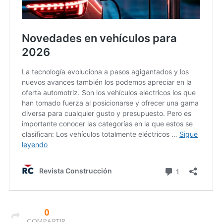
0
COMPARTIR