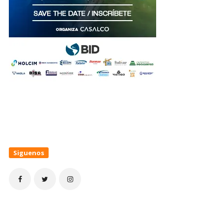
Siguenos