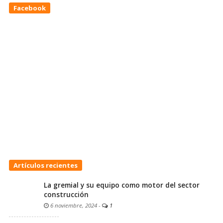
Facebook
Artículos recientes
La gremial y su equipo como motor del sector
construcción
6 noviembre, 2024
-
1