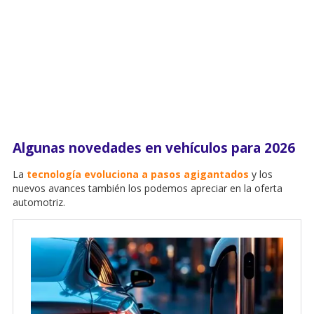
Algunas novedades en vehículos para 2026
La
tecnología evoluciona a pasos agigantados
y los
nuevos avances también los podemos apreciar en la oferta
automotriz.