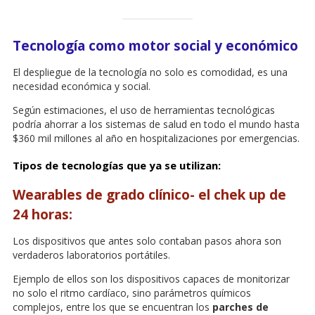
Tecnología como motor social y económico
El despliegue de la tecnología no solo es comodidad, es una
necesidad económica y social.
Según estimaciones, el uso de herramientas tecnológicas
podría ahorrar a los sistemas de salud en todo el mundo hasta
$360 mil millones al año en hospitalizaciones por emergencias.
Tipos de tecnologías que ya se utilizan:
Wearables de grado clínico- el chek up de
24 horas:
Los dispositivos que antes solo contaban pasos ahora son
verdaderos laboratorios portátiles.
Ejemplo de ellos son los dispositivos capaces de monitorizar
no solo el ritmo cardíaco, sino parámetros químicos
complejos, entre los que se encuentran los
parches de