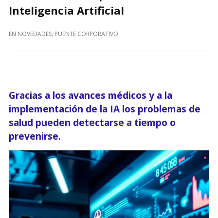
Inteligencia Artificial
EN
NOVEDADES
,
PUENTE CORPORATIVO
Gracias a los avances médicos y a la
implementación de la IA los problemas de
salud pueden detectarse a tiempo o
prevenirse.