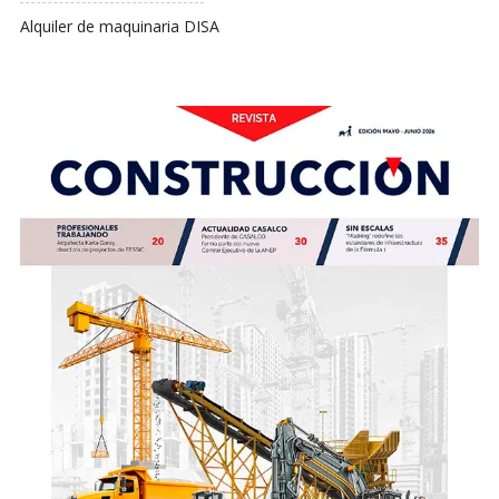
Alquiler de maquinaria DISA