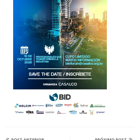
POST ANTERIOR
PRÓXIMO POST