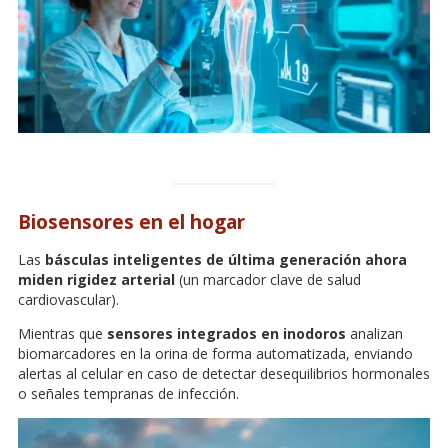
Biosensores en el hogar
Las
básculas inteligentes de última generación ahora
miden rigidez arterial
(un marcador clave de salud
cardiovascular).
Mientras que
sensores integrados en inodoros
analizan
biomarcadores en la orina de forma automatizada, enviando
alertas al celular en caso de detectar desequilibrios hormonales
o señales tempranas de infección.