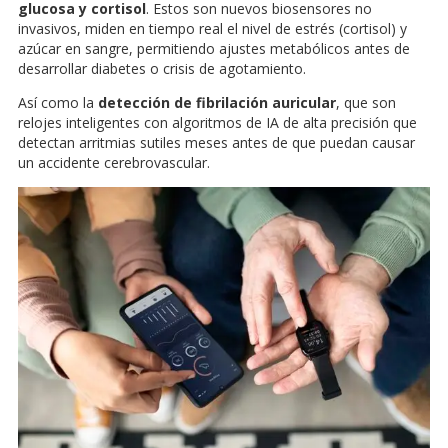
glucosa y cortisol
. Estos son nuevos biosensores no
invasivos, miden en tiempo real el nivel de estrés (cortisol) y
azúcar en sangre, permitiendo ajustes metabólicos antes de
desarrollar diabetes o crisis de agotamiento.
Así como la
detección de fibrilación auricular
, que son
relojes inteligentes con algoritmos de IA de alta precisión que
detectan arritmias sutiles meses antes de que puedan causar
un accidente cerebrovascular.