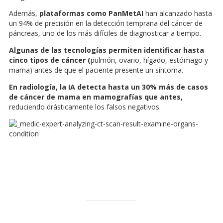
Además,
plataformas como PanMetAI
han alcanzado hasta
un 94% de precisión en la detección temprana del cáncer de
páncreas, uno de los más difíciles de diagnosticar a tiempo.
Algunas de las tecnologías permiten identificar hasta
cinco tipos de cáncer (
pulmón, ovario, hígado, estómago y
mama) antes de que el paciente presente un síntoma.
En radiología, la IA detecta hasta un 30% más de casos
de cáncer de mama en mamografías que antes,
reduciendo drásticamente los falsos negativos.