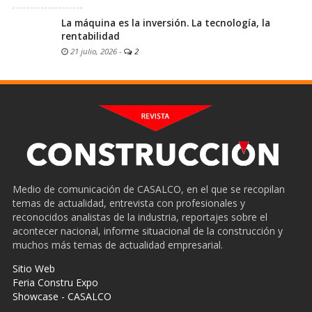
La máquina es la inversión. La tecnología, la
rentabilidad
21 julio, 2026
-
2
Medio de comunicación de CASALCO, en el que se recopilan
temas de actualidad, entrevista con profesionales y
reconocidos analistas de la industria, reportajes sobre el
acontecer nacional, informe situacional de la construcción y
muchos más temas de actualidad empresarial.
Sitio Web
Feria Constru Expo
Showcase - CASALCO