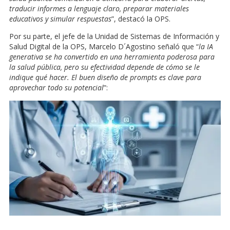
traducir informes a lenguaje claro, preparar materiales
educativos y simular respuestas
”, destacó la OPS.
Por su parte, el jefe de la Unidad de Sistemas de Información y
Salud Digital de la OPS, Marcelo D´Agostino señaló que “
la IA
generativa se ha convertido en una herramienta poderosa para
la salud pública, pero su efectividad depende de cómo se le
indique qué hacer. El buen diseño de prompts es clave para
aprovechar todo su potencial
”: