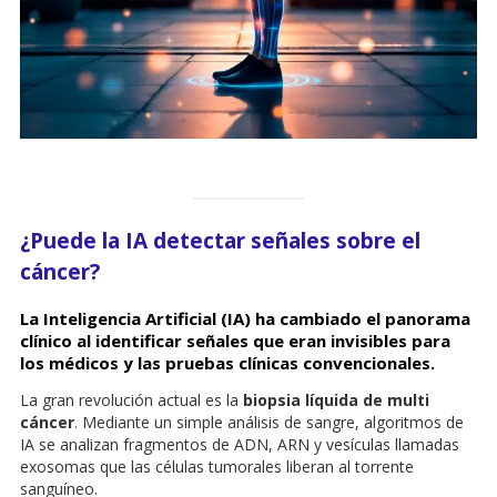
¿Puede la IA detectar señales sobre el
cáncer?
La Inteligencia Artificial (IA) ha cambiado el panorama
clínico al identificar señales que eran invisibles para
los médicos y las pruebas clínicas convencionales.
La gran revolución actual es la
biopsia líquida de multi
cáncer
. Mediante un simple análisis de sangre, algoritmos de
IA se analizan fragmentos de ADN, ARN y vesículas llamadas
exosomas que las células tumorales liberan al torrente
sanguíneo.