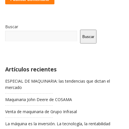
Sitio
De
Buscar
La
Barra
Buscar
Lateral
Artículos recientes
ESPECIAL DE MAQUINARIA: las tendencias que dictan el
mercado
Maquinaria John Deere de COSAMA
Venta de maquinaria de Grupo Infrasal
La máquina es la inversión. La tecnología, la rentabilidad