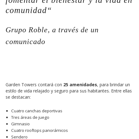
fomentar el bienestar y la vida en
comunidad
“
Grupo Roble, a través de un
comunicado
Garden Towers contará con
25 amenidades
, para brindar un
estilo de vida relajado y seguro para sus habitantes. Entre ellas
se destacan:
Cuatro canchas deportivas
Tres áreas de juego
Gimnasio
Cuatro rooftops panorámicos
Sendero