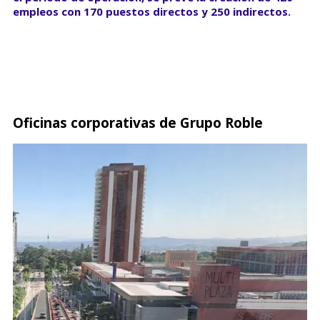
empleos con 170 puestos directos y 250 indirectos.
Oficinas corporativas de Grupo Roble