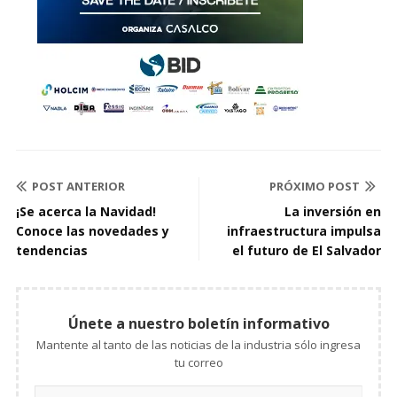
POST ANTERIOR
PRÓXIMO POST
¡Se acerca la Navidad!
La inversión en
Conoce las novedades y
infraestructura impulsa
tendencias
el futuro de El Salvador
Únete a nuestro boletín informativo
Mantente al tanto de las noticias de la industria sólo ingresa
tu correo