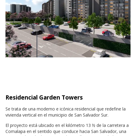
Residencial
Garden Towers
Se trata de una moderno e icónica residencial que redefine la
vivienda vertical en el municipio de San Salvador Sur.
El proyecto está ubicado en el kilómetro 13 ½ de la carretera a
Comalapa en el sentido que conduce hacia San Salvador, una