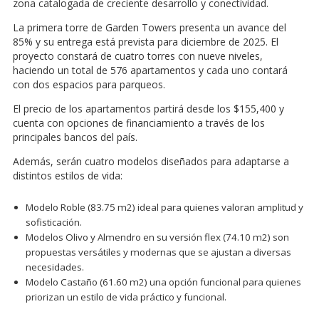
zona catalogada de creciente desarrollo y conectividad.
La primera torre de Garden Towers presenta un avance del
85% y su entrega está prevista para diciembre de 2025. El
proyecto constará de cuatro torres con nueve niveles,
haciendo un total de 576 apartamentos y cada uno contará
con dos espacios para parqueos.
El precio de los apartamentos partirá desde los $155,400 y
cuenta con opciones de financiamiento a través de los
principales bancos del país.
Además, serán cuatro modelos diseñados para adaptarse a
distintos estilos de vida:
Modelo Roble (83.75 m2) ideal para quienes valoran amplitud y
sofisticación.
Modelos Olivo y Almendro en su versión flex (74.10 m2) son
propuestas versátiles y modernas que se ajustan a diversas
necesidades.
Modelo Castaño (61.60 m2) una opción funcional para quienes
priorizan un estilo de vida práctico y funcional.