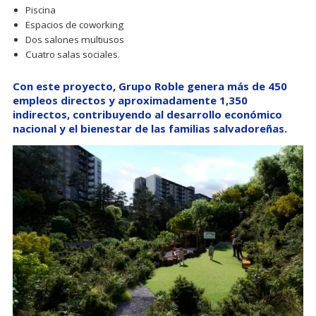
Piscina
Espacios de coworking
Dos salones multiusos
Cuatro salas sociales.
Con este proyecto, Grupo Roble genera más de 450
empleos directos y aproximadamente 1,350
indirectos, contribuyendo al desarrollo económico
nacional y el bienestar de las familias salvadoreñas.