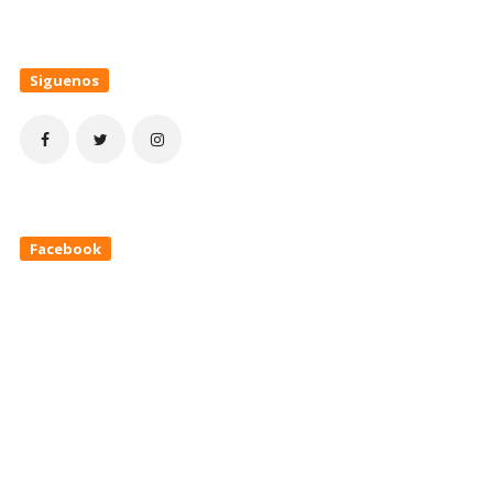
Siguenos
Facebook