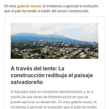
En esta
galería visual
, te invitamos a apreciar la evolución
que el país ha tenido a través del sector construcción.