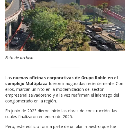
Foto de archivo
Las
nuevas oficinas corporativas de Grupo Roble en el
complejo Multiplaza
fueron inauguradas recientemente. Con
ellos, marcan un hito en la modernización del sector
empresarial salvadoreño y a la vez reafirman el liderazgo del
conglomerado en la región.
En junio de 2023 dieron inicio las obras de construcción, las
cuales finalizaron en enero de 2025.
Pero, este edificio forma parte de un plan maestro que fue