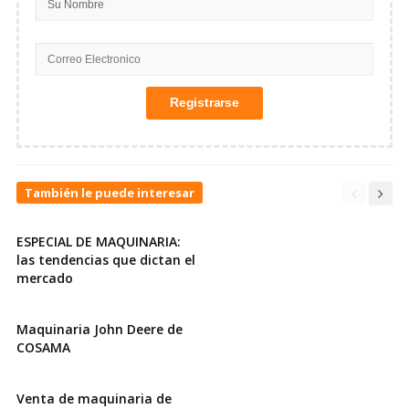
También le puede interesar
ESPECIAL DE MAQUINARIA:
las tendencias que dictan el
mercado
Maquinaria John Deere de
COSAMA
Venta de maquinaria de