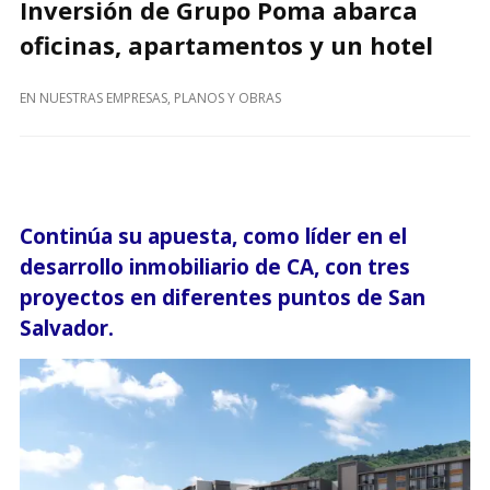
Inversión de Grupo Poma abarca
oficinas, apartamentos y un hotel
EN
NUESTRAS EMPRESAS
,
PLANOS Y OBRAS
Continúa su apuesta, como líder en el
desarrollo inmobiliario de CA, con tres
proyectos en diferentes puntos de San
Salvador.