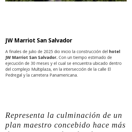
JW Marriot San Salvador
A finales de julio de 2025 dio inicio la construcción del
hotel
JW Marriot San Salvador.
Con un tiempo estimado de
ejecución de 30 meses y el cual se encuentra ubicado dentro
del complejo Multiplaza, en la intersección de la calle El
Pedregal y la carretera Panamericana.
Representa la culminación de un
plan maestro concebido hace más