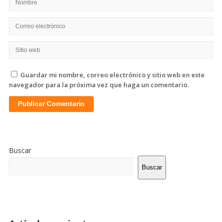
Guardar mi nombre, correo electrónico y sitio web en este
navegador para la próxima vez que haga un comentario.
Sitio
De
Buscar
La
Barra
Buscar
Lateral