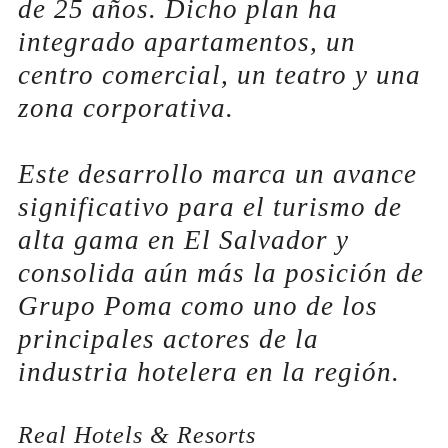
de 25 años. Dicho plan ha
integrado apartamentos, un
centro comercial, un teatro y una
zona corporativa.
Este desarrollo marca un avance
significativo para el turismo de
alta gama en El Salvador y
consolida aún más la posición de
Grupo Poma como uno de los
principales actores de la
industria hotelera en la región.
Real Hotels & Resorts