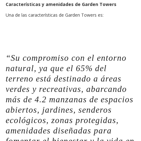
Características y amenidades de Garden Towers
Una de las características de Garden Towers es:
“
Su compromiso con el entorno
natural, ya que el 65% del
terreno está destinado a áreas
verdes y recreativas, abarcando
más de 4.2 manzanas de espacios
abiertos, jardines, senderos
ecológicos, zonas protegidas,
amenidades diseñadas para