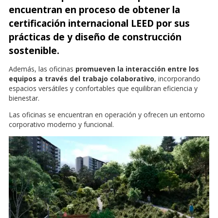
encuentran en proceso de obtener la
certificación internacional LEED por sus
prácticas de y diseño de construcción
sostenible.
Además, las oficinas
promueven la interacción entre los
equipos a través del trabajo colaborativo
, incorporando
espacios versátiles y confortables que equilibran eficiencia y
bienestar.
Las oficinas se encuentran en operación y ofrecen un entorno
corporativo moderno y funcional.