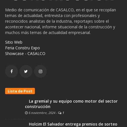
Medio de comunicación de CASALCO, en el que se recopilan
temas de actualidad, entrevista con profesionales y
reconocidos analistas de la industria, reportajes sobre el
acontecer nacional, informe situacional de la construcción y
muchos más temas de actualidad empresarial.
Sitio Web
Feria Constru Expo
Showcase - CASALCO
Lista de Post
La gremial y su equipo como motor del sector
construcción
6 noviembre, 2024
-
1
Holcim El Salvador entrega premios de sorteo