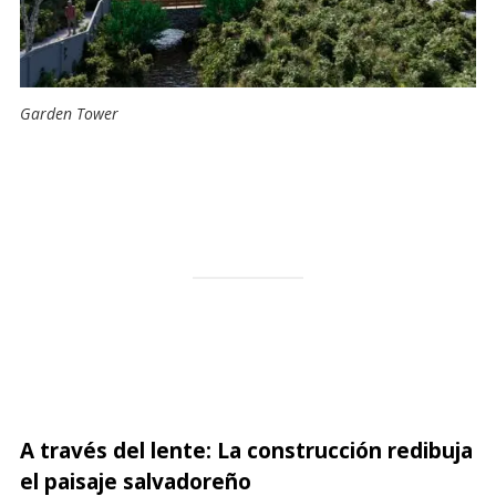
Garden Tower
A través del lente: La construcción redibuja
el paisaje salvadoreño