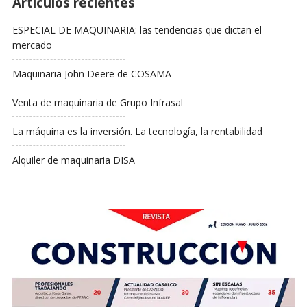
Artículos recientes
ESPECIAL DE MAQUINARIA: las tendencias que dictan el
mercado
Maquinaria John Deere de COSAMA
Venta de maquinaria de Grupo Infrasal
La máquina es la inversión. La tecnología, la rentabilidad
Alquiler de maquinaria DISA