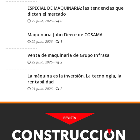
ESPECIAL DE MAQUINARIA: las tendencias que
dictan el mercado
22 julio, 2026
-
0
Maquinaria John Deere de COSAMA
22 julio, 2026
-
1
Venta de maquinaria de Grupo Infrasal
22 julio, 2026
-
2
La máquina es la inversión. La tecnología, la
rentabilidad
21 julio, 2026
-
2