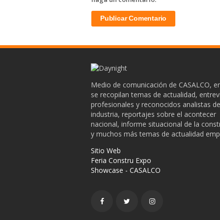
Medio de comunicación de CASALCO, en
se recopilan temas de actualidad, entrev
profesionales y reconocidos analistas de
industria, reportajes sobre el acontecer
nacional, informe situacional de la cons
y muchos más temas de actualidad empr
Sitio Web
Feria Constru Expo
Showcase - CASALCO