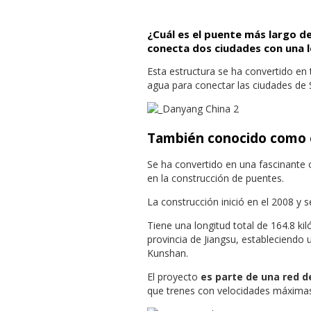
¿Cuál es el puente más largo d
conecta dos ciudades con una 
Esta estructura se ha convertido en t
agua para conectar las ciudades de 
También conocido como e
Se ha convertido en una fascinante 
en la construcción de puentes.
La construcción inició en el 2008 y 
Tiene una longitud total de 164.8 ki
provincia de Jiangsu, estableciendo 
Kunshan.
El proyecto
es parte de una red de
que trenes con velocidades máximas 