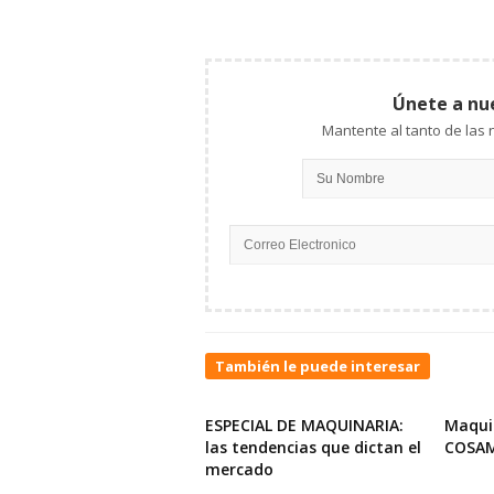
Únete a nu
También le puede interesar
ESPECIAL DE MAQUINARIA:
Maqui
las tendencias que dictan el
COSA
mercado