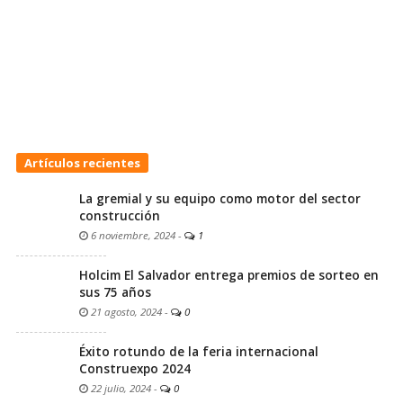
Artículos recientes
La gremial y su equipo como motor del sector
construcción
6 noviembre, 2024
-
1
Holcim El Salvador entrega premios de sorteo en
sus 75 años
21 agosto, 2024
-
0
Éxito rotundo de la feria internacional
Construexpo 2024
22 julio, 2024
-
0