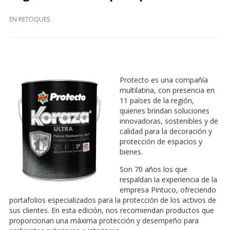
EN
RETOQUES
Protecto es una compañía
multilatina, con presencia en
11 países de la región,
quienes brindan soluciones
innovadoras, sostenibles y de
calidad para la decoración y
protección de espacios y
bienes.
Son 70 años los que
respaldan la experiencia de la
empresa Pintuco, ofreciendo
portafolios especializados para la protección de los activos de
sus clientes. En esta edición, nos recomiendan productos que
proporcionan una máxima protección y desempeño para