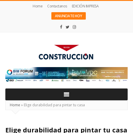
Home
Contactanos
EDICIÓN IMPRESA
ANUNCIATE HOY
Revista
Construcción
Home
»
Elige durabilidad para pintar tu casa
Elige durabilidad para pintar tu casa