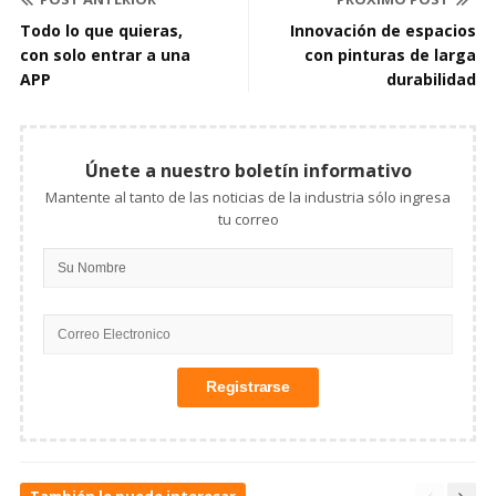
Todo lo que quieras,
Innovación de espacios
con solo entrar a una
con pinturas de larga
APP
durabilidad
Únete a nuestro boletín informativo
Mantente al tanto de las noticias de la industria sólo ingresa
tu correo