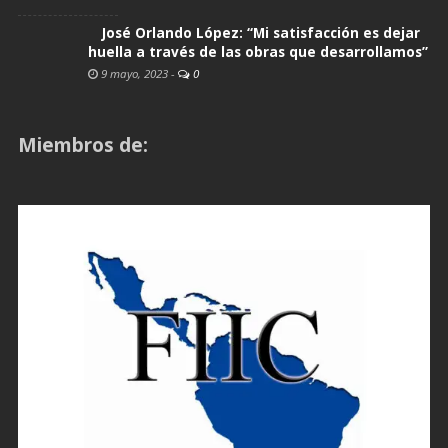
José Orlando López: “Mi satisfacción es dejar
huella a través de las obras que desarrollamos”
9 mayo, 2023
-
0
Miembros de: