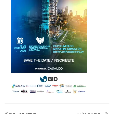
POST ANTERIOR
PRÓXIMO POST