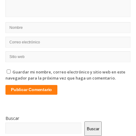
Guardar mi nombre, correo electrónico y sitio web en este
navegador para la próxima vez que haga un comentario.
Sitio
De
Buscar
La
Barra
Buscar
Lateral