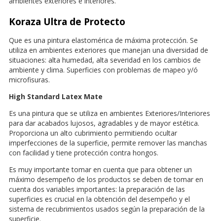
ambientes exteriores e interiores.
Koraza Ultra de Protecto
Que es una pintura elastomérica de máxima protección. Se
utiliza en ambientes exteriores que manejan una diversidad de
situaciones: alta humedad, alta severidad en los cambios de
ambiente y clima. Superficies con problemas de mapeo y/ó
microfisuras.
High Standard Latex Mate
Es una pintura que se utiliza en ambientes Exteriores/Interiores
para dar acabados lujosos, agradables y de mayor estética.
Proporciona un alto cubrimiento permitiendo ocultar
imperfecciones de la superficie, permite remover las manchas
con facilidad y tiene protección contra hongos.
Es muy importante tomar en cuenta que para obtener un
máximo desempeño de los productos se deben de tomar en
cuenta dos variables importantes: la preparación de las
superficies es crucial en la obtención del desempeño y el
sistema de recubrimientos usados según la preparación de la
superficie.