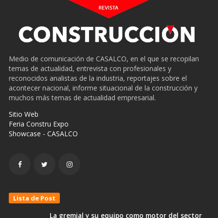
Medio de comunicación de CASALCO, en el que se recopilan
temas de actualidad, entrevista con profesionales y
reconocidos analistas de la industria, reportajes sobre el
acontecer nacional, informe situacional de la construcción y
muchos más temas de actualidad empresarial.
Sitio Web
Feria Constru Expo
Showcase - CASALCO
Lista de Post
La gremial y su equipo como motor del sector