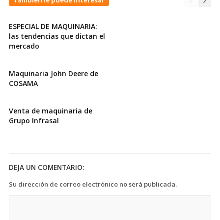
También le puede interesar
ESPECIAL DE MAQUINARIA:
las tendencias que dictan el
mercado
Maquinaria John Deere de
COSAMA
Venta de maquinaria de
Grupo Infrasal
DEJA UN COMENTARIO:
Su dirección de correo electrónico no será publicada.