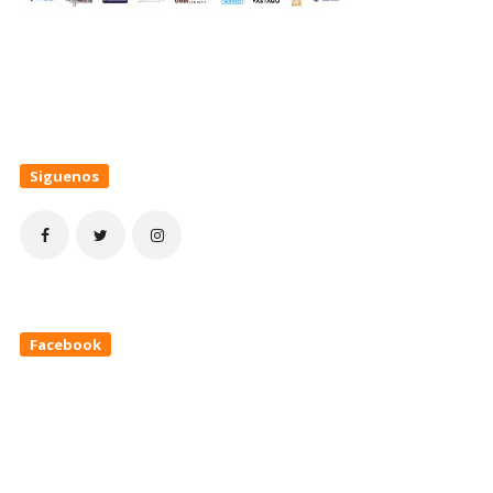
Siguenos
Facebook