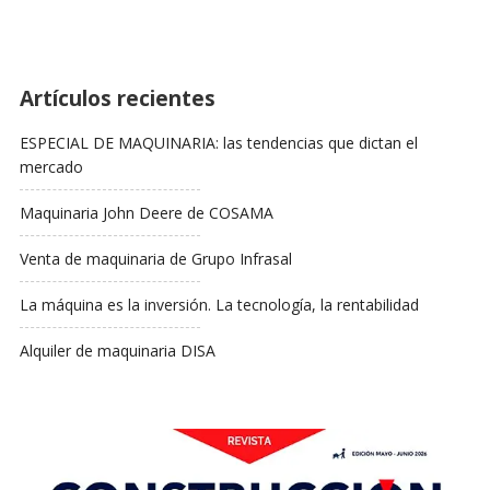
Artículos recientes
ESPECIAL DE MAQUINARIA: las tendencias que dictan el
mercado
Maquinaria John Deere de COSAMA
Venta de maquinaria de Grupo Infrasal
La máquina es la inversión. La tecnología, la rentabilidad
Alquiler de maquinaria DISA