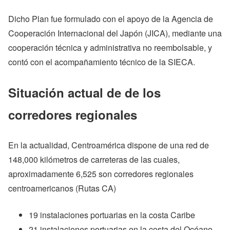
Dicho Plan fue formulado con el apoyo de la Agencia de
Cooperación Internacional del Japón (JICA), mediante una
cooperación técnica y administrativa no reembolsable, y
contó con el acompañamiento técnico de la SIECA.
Situación actual de de los
corredores regionales
En la actualidad, Centroamérica dispone de una red de
148,000 kilómetros de carreteras de las cuales,
aproximadamente 6,525 son corredores regionales
centroamericanos (Rutas CA)
19 instalaciones portuarias en la costa Caribe
21 instalaciones portuarias en la costa del Océano