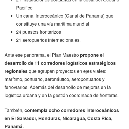
Pacífico
Un canal interoceánico (Canal de Panamá) que
constituye una vía marítima mundial
24 puestos fronterizos
21 aeropuertos internacionales.
Ante ese panorama, el Plan Maestro
propone el
desarrollo de 11 corredores logísticos estratégicos
regionales
que agrupan proyectos en ejes viales:
marítimo, portuario, aeronáutico, aeroportuarios y
ferroviarios. Además del desarrollo de mejoras en la
logística urbana y en la gestión coordinada de fronteras.
También,
contempla ocho corredores interoceánicos
en El Salvador, Honduras, Nicaragua, Costa Rica,
Panamá.