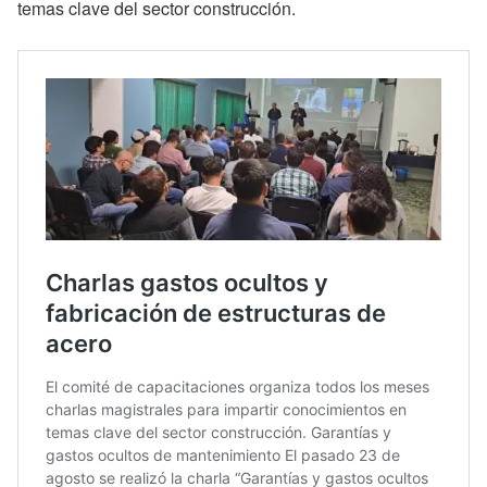
temas clave del sector construcción.