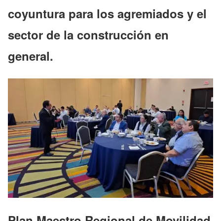
coyuntura para los agremiados y el
sector de la construcción en
general.
Plan Maestro Regional de Movilidad