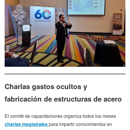
Charlas gastos ocultos y
fabricación de estructuras de acero
El comité de capacitaciones organiza todos los meses
charlas magistrales
para impartir conocimientos en