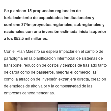
Se
plantean 15 propuestas regionales de
fortalecimiento de capacidades institucionales y
contiene 374m proyectos regionales, subregionales y
nacionales con una inversión estimada inicial superior
a los $52.5 mil millones
.
Con el Plan Maestro se espera impactar en el cambio de
paradigma en la planificación intermodal de sistemas de
transporte, reducción de costos y tiempos de traslado tanto
de carga como de pasajeros, mejorar el comercio; así
como la atracción de inversión extranjera directa, creación
de empleos de alto valor y la competitividad de las
empresas centroamericanas.