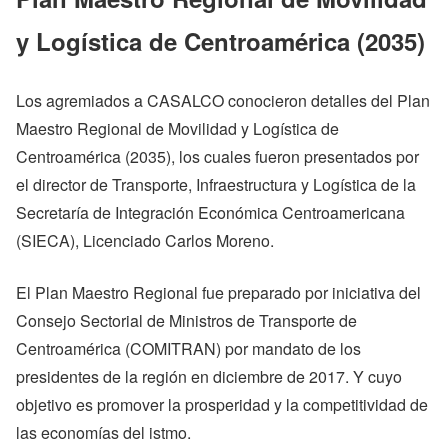
y Logística de Centroamérica (2035)
Los agremiados a CASALCO conocieron detalles del Plan
Maestro Regional de Movilidad y Logística de
Centroamérica (2035), los cuales fueron presentados por
el director de Transporte, Infraestructura y Logística de la
Secretaría de Integración Económica Centroamericana
(SIECA), Licenciado Carlos Moreno.
El Plan Maestro Regional fue preparado por iniciativa del
Consejo Sectorial de Ministros de Transporte de
Centroamérica (COMITRAN) por mandato de los
presidentes de la región en diciembre de 2017. Y cuyo
objetivo es promover la prosperidad y la competitividad de
las economías del istmo.