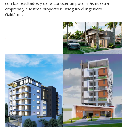
con los resultados y dar a conocer un poco más nuestra
empresa y nuestros proyectos”, aseguró el ingeniero
Galdámez.