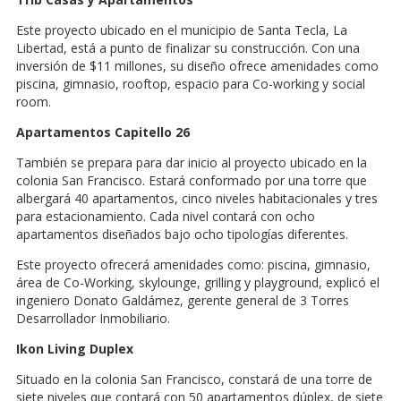
Este proyecto ubicado en el municipio de Santa Tecla, La
Libertad, está a punto de finalizar su construcción. Con una
inversión de $11 millones, su diseño ofrece amenidades como
piscina, gimnasio, rooftop, espacio para Co-working y social
room.
Apartamentos Capitello 26
También se prepara para dar inicio al proyecto ubicado en la
colonia San Francisco. Estará conformado por una torre que
albergará 40 apartamentos, cinco niveles habitacionales y tres
para estacionamiento. Cada nivel contará con ocho
apartamentos diseñados bajo ocho tipologías diferentes.
Este proyecto ofrecerá amenidades como: piscina, gimnasio,
área de Co-Working, skylounge, grilling y playground, explicó el
ingeniero Donato Galdámez, gerente general de 3 Torres
Desarrollador Inmobiliario.
Ikon Living Duplex
Situado en la colonia San Francisco, constará de una torre de
siete niveles que contará con 50 apartamentos dúplex, de siete