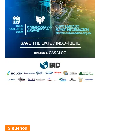
Siguenos