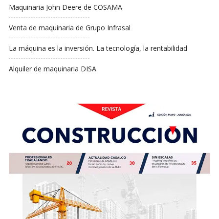
Maquinaria John Deere de COSAMA
Venta de maquinaria de Grupo Infrasal
La máquina es la inversión. La tecnología, la rentabilidad
Alquiler de maquinaria DISA