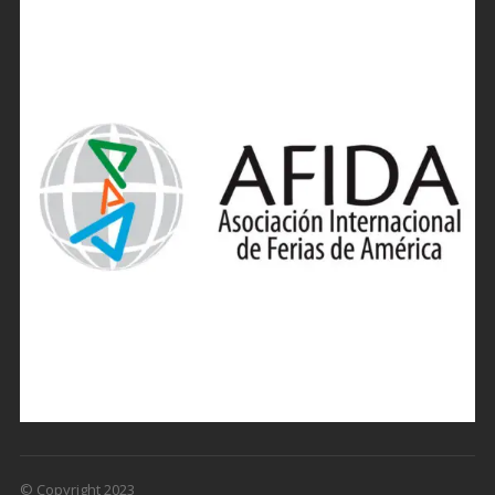
© Copyright 2023