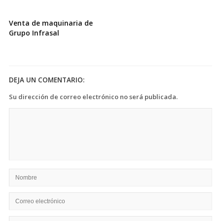
Venta de maquinaria de
Grupo Infrasal
DEJA UN COMENTARIO:
Su dirección de correo electrónico no será publicada.