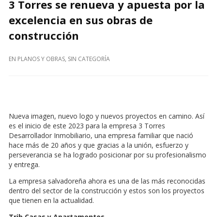
3 Torres se renueva y apuesta por la
excelencia en sus obras de
construcción
EN
PLANOS Y OBRAS
,
SIN CATEGORÍA
Nueva imagen, nuevo logo y nuevos proyectos en camino. Así
es el inicio de este 2023 para la empresa 3 Torres
Desarrollador Inmobiliario, una empresa familiar que nació
hace más de 20 años y que gracias a la unión, esfuerzo y
perseverancia se ha logrado posicionar por su profesionalismo
y entrega.
La empresa salvadoreña ahora es una de las más reconocidas
dentro del sector de la construcción y estos son los proyectos
que tienen en la actualidad.
Trib Casas y Apartamentos