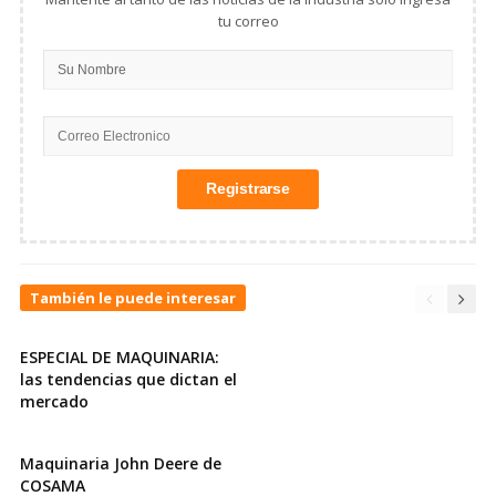
tu correo
También le puede interesar
ESPECIAL DE MAQUINARIA:
las tendencias que dictan el
mercado
Maquinaria John Deere de
COSAMA