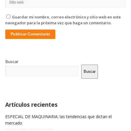
Guardar mi nombre, correo electrónico y sitio web en este
navegador para la próxima vez que haga un comentario.
Sitio
De
Buscar
La
Barra
Buscar
Lateral
Artículos recientes
ESPECIAL DE MAQUINARIA: las tendencias que dictan el
mercado