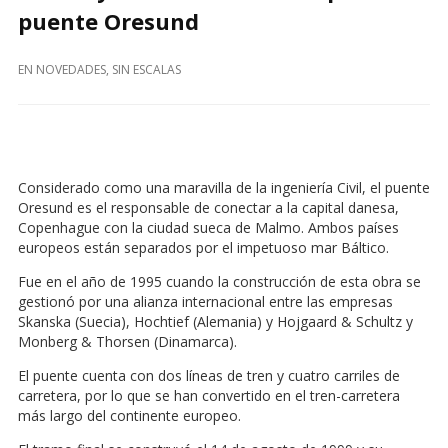
puente Oresund
EN
NOVEDADES
,
SIN ESCALAS
Considerado como una maravilla de la ingeniería Civil, el puente
Oresund es el responsable de conectar a la capital danesa,
Copenhague con la ciudad sueca de Malmo. Ambos países
europeos están separados por el impetuoso mar Báltico.
Fue en el año de 1995 cuando la construcción de esta obra se
gestionó por una alianza internacional entre las empresas
Skanska (Suecia), Hochtief (Alemania) y Hojgaard & Schultz y
Monberg & Thorsen (Dinamarca).
El puente cuenta con dos líneas de tren y cuatro carriles de
carretera, por lo que se han convertido en el tren-carretera
más largo del continente europeo.