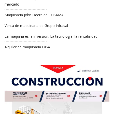
mercado
Maquinaria John Deere de COSAMA
Venta de maquinaria de Grupo Infrasal
La máquina es la inversión. La tecnología, la rentabilidad
Alquiler de maquinaria DISA