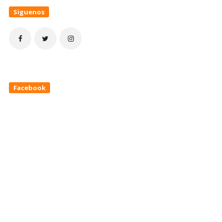
Siguenos
Facebook