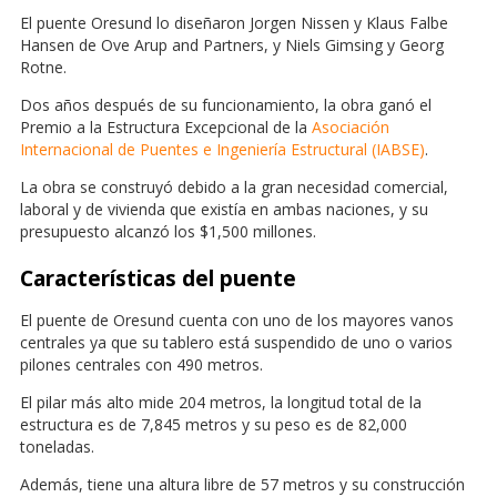
El puente Oresund lo diseñaron Jorgen Nissen y Klaus Falbe
Hansen de Ove Arup and Partners, y Niels Gimsing y Georg
Rotne.
Dos años después de su funcionamiento, la obra ganó el
Premio a la Estructura Excepcional de la
Asociación
Internacional de Puentes e Ingeniería Estructural (IABSE)
.
La obra se construyó debido a la gran necesidad comercial,
laboral y de vivienda que existía en ambas naciones, y su
presupuesto alcanzó los $1,500 millones.
Características del puente
El puente de Oresund cuenta con uno de los mayores vanos
centrales ya que su tablero está suspendido de uno o varios
pilones centrales con 490 metros.
El pilar más alto mide 204 metros, la longitud total de la
estructura es de 7,845 metros y su peso es de 82,000
toneladas.
Además, tiene una altura libre de 57 metros y su construcción