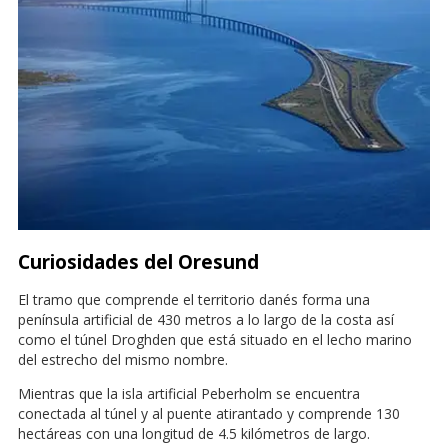
Curiosidades del Oresund
El tramo que comprende el territorio danés forma una
península artificial de 430 metros a lo largo de la costa así
como el túnel Droghden que está situado en el lecho marino
del estrecho del mismo nombre.
Mientras que la isla artificial Peberholm se encuentra
conectada al túnel y al puente atirantado y comprende 130
hectáreas con una longitud de 4.5 kilómetros de largo.