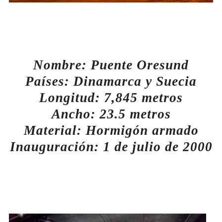
Nombre: Puente Oresund
Países: Dinamarca y Suecia
Longitud: 7,845 metros
Ancho: 23.5 metros
Material: Hormigón armado
Inauguración: 1 de julio de 2000