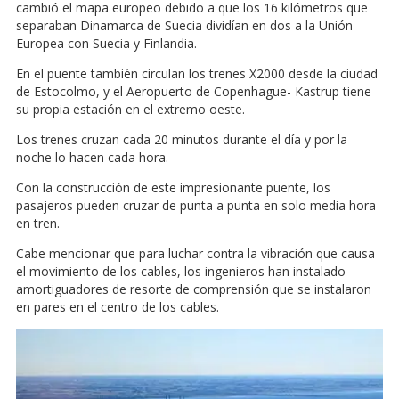
cambió el mapa europeo debido a que los 16 kilómetros que
separaban Dinamarca de Suecia dividían en dos a la Unión
Europea con Suecia y Finlandia.
En el puente también circulan los trenes X2000 desde la ciudad
de Estocolmo, y el Aeropuerto de Copenhague- Kastrup tiene
su propia estación en el extremo oeste.
Los trenes cruzan cada 20 minutos durante el día y por la
noche lo hacen cada hora.
Con la construcción de este impresionante puente, los
pasajeros pueden cruzar de punta a punta en solo media hora
en tren.
Cabe mencionar que para luchar contra la vibración que causa
el movimiento de los cables, los ingenieros han instalado
amortiguadores de resorte de comprensión que se instalaron
en pares en el centro de los cables.