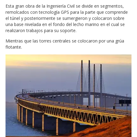
Esta gran obra de la Ingeniería Civil se divide en segmentos,
remolcados con tecnología GPS para la parte que comprende
el túnel y posteriormente se sumergieron y colocaron sobre
una base nivelada en el fondo del lecho marino en el cual se
realizaron trabajos para su soporte.
Mientras que las torres centrales se colocaron por una grúa
flotante.