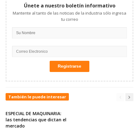
Únete a nuestro boletín informativo
Mantente al tanto de las noticias de la industria sólo ingresa
tu correo
También le puede interesar
ESPECIAL DE MAQUINARIA:
las tendencias que dictan el
mercado