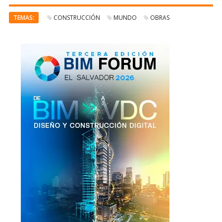
TEMAS:
CONSTRUCCIÓN
MUNDO
OBRAS