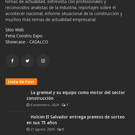
temas de actualidad, entrevista con profesionales y
reconocidos analistas de la industria, reportajes sobre el
acontecer nacional, informe situacional de la construcción y
muchos más temas de actualidad empresarial.
Sitio Web
Feria Constru Expo
Showcase - CASALCO
Lista de Post
La gremial y su equipo como motor del sector
construcción
6 noviembre, 2024
-
1
Holcim El Salvador entrega premios de sorteo
en sus 75 años
21 agosto, 2024
-
0