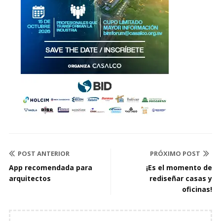
POST ANTERIOR
PRÓXIMO POST
App recomendada para
¡Es el momento de
arquitectos
rediseñar casas y
oficinas!