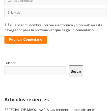
Guardar mi nombre, correo electrónico y sitio web en este
navegador para la próxima vez que haga un comentario.
Sitio
De
Buscar
La
Barra
Buscar
Lateral
Artículos recientes
ESPECIAL DE MAQUINARIA: las tendencias que dictan el