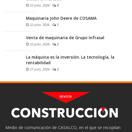
22 julio, 2026
-
0
Maquinaria John Deere de COSAMA
22 julio, 2026
-
1
Venta de maquinaria de Grupo Infrasal
22 julio, 2026
-
2
La máquina es la inversión. La tecnología, la
rentabilidad
21 julio, 2026
-
2
Medio de comunicación de CASALCO, en el que se recopilan