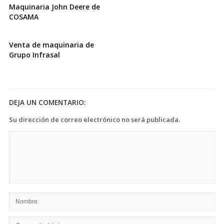
Maquinaria John Deere de
COSAMA
Venta de maquinaria de
Grupo Infrasal
DEJA UN COMENTARIO:
Su dirección de correo electrónico no será publicada.