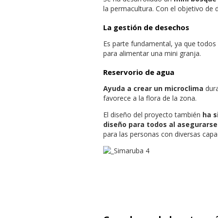
la permacultura. Con el objetivo de
La
gestión de desechos
Es parte fundamental, ya que todos 
para alimentar una mini granja.
Reservorio de agua
Ayuda a crear un microclima
dura
favorece a la flora de la zona.
El diseño del proyecto también
ha s
diseño para todos al asegurarse
para las personas con diversas capac