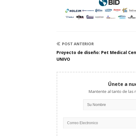
POST ANTERIOR
Proyecto de diseño: Pet Medical Ce
UNIVO
Únete a nu