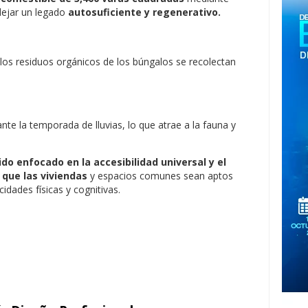
 dejar un legado
autosuficiente y regenerativo.
los residuos orgánicos de los búngalos se recolectan
nte la temporada de lluvias, lo que atrae a la fauna y
ido enfocado en la accesibilidad universal y el
 que las viviendas
y espacios comunes sean aptos
idades físicas y cognitivas.