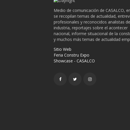
Medio de comunicación de CASALCO, en
se recopilan temas de actualidad, entrev
profesionales y reconocidos analistas de
industria, reportajes sobre el acontecer
nacional, informe situacional de la cons
y muchos más temas de actualidad empr
Sitio Web
Feria Constru Expo
Showcase - CASALCO