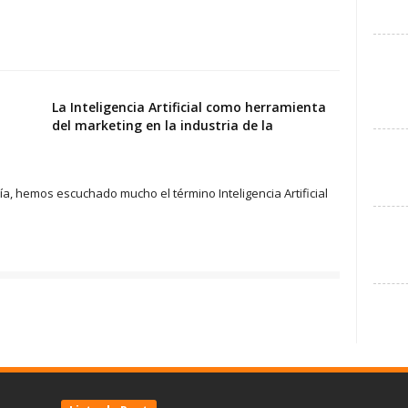
La Inteligencia Artificial como herramienta
del marketing en la industria de la
ía, hemos escuchado mucho el término Inteligencia Artificial